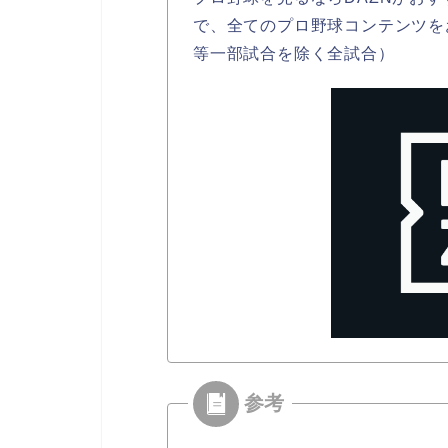
で、全てのプロ野球コンテンツを
等一部試合を除く全試合）