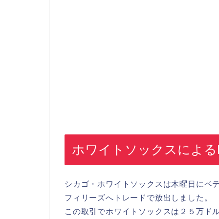
ホワイトソックスによる
シカゴ・ホワイトソックスは木曜日にベ
フィリーズへトレードで放出しました。
この取引でホワイトソックスは２５万ド