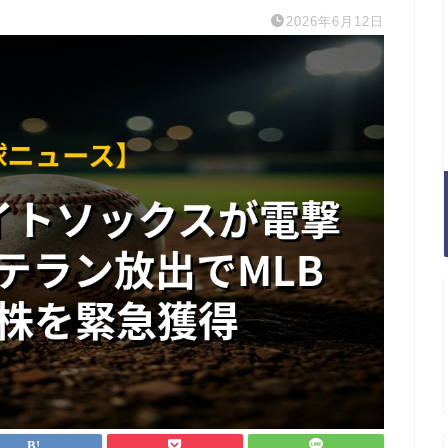
2026年6月12日