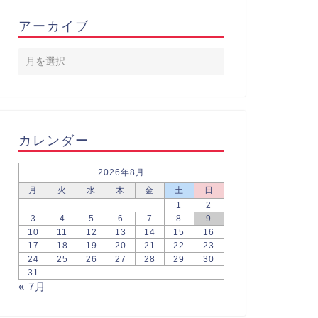
アーカイブ
カレンダー
2026年8月
月
火
水
木
金
土
日
1
2
3
4
5
6
7
8
9
10
11
12
13
14
15
16
17
18
19
20
21
22
23
24
25
26
27
28
29
30
31
« 7月