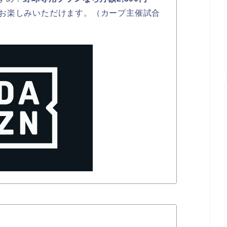
お楽しみいただけます。（カープ主催試合