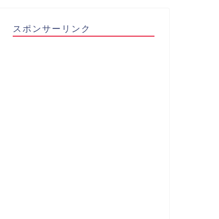
スポンサーリンク