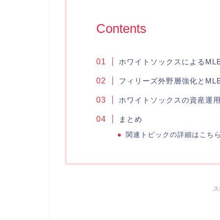
Contents
ホワイトソックスによるML
フィリーズ外野層強化とML
ホワイトソックスの資産運用
まとめ
関連トピックの詳細はこち
ス