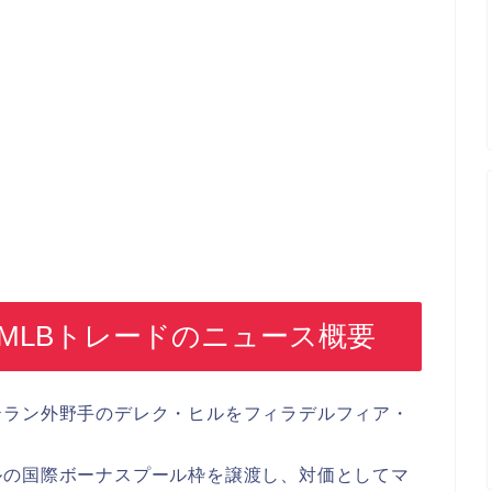
MLBトレードのニュース概要
テラン外野手のデレク・ヒルをフィラデルフィア・
ルの国際ボーナスプール枠を譲渡し、対価としてマ