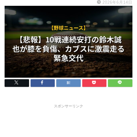
2026年6月14日
スポンサーリンク