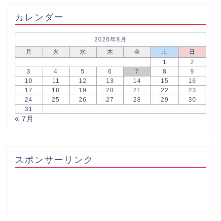
カレンダー
2026年8月
月
火
水
木
金
土
日
1
2
3
4
5
6
7
8
9
10
11
12
13
14
15
16
17
18
19
20
21
22
23
24
25
26
27
28
29
30
31
« 7月
スポンサーリンク