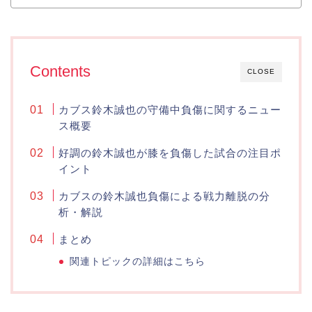
Contents
CLOSE
カブス鈴木誠也の守備中負傷に関するニュー
ス概要
好調の鈴木誠也が膝を負傷した試合の注目ポ
イント
カブスの鈴木誠也負傷による戦力離脱の分
析・解説
まとめ
関連トピックの詳細はこちら