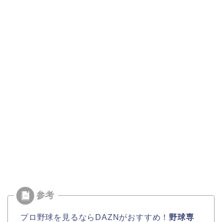
プロ野球を見るならDAZNがおすすめ！
野球専