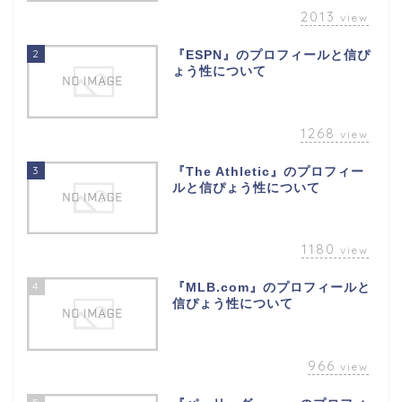
2013
view
2
『ESPN』のプロフィールと信ぴ
ょう性について
1268
view
3
『The Athletic』のプロフィー
ルと信ぴょう性について
1180
view
4
『MLB.com』のプロフィールと
信ぴょう性について
966
view