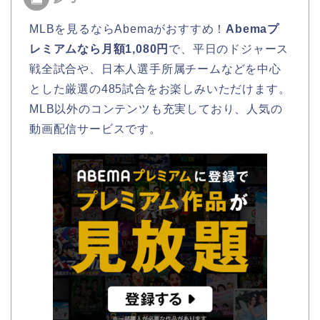
MLBを見るならAbemaがおすすめ！
Abemaプ
レミアムなら月額1,080円
で、平日のドジャース
戦全試合や、日本人選手所属チームなどを中心
とした厳選の485試合をお楽しみいただけます。
MLB以外のコンテンツも充実しており、人気の
動画配信サービスです。