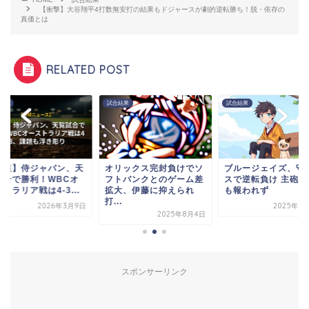
【衝撃】大谷翔平4打数無安打の結果もドジャースが劇的逆転勝ち！脱・依存の
真価とは
RELATED POST
結果
試合結果
試合結果
速報】侍ジャパン、天
オリックス完封負けでソ
ブルージェイズ、守
試合で勝利！WBCオ
フトバンクとのゲーム差
スで逆転負け 主砲の
トラリア戦は4-3...
拡大、伊藤に抑えられ
も報われず
打...
2026年3月9日
2025年1
2025年8月4日
スポンサーリンク