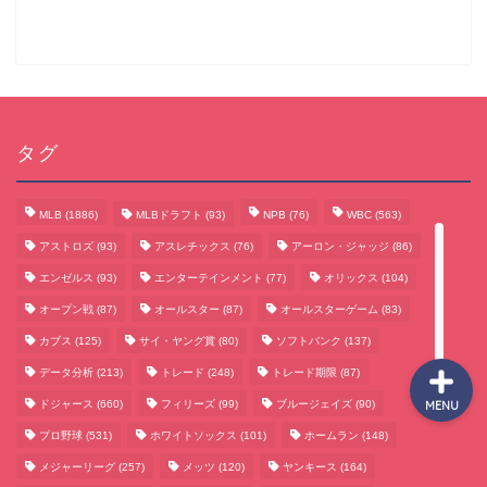
サッカーまとめ
ゲームまとめ
タグ
テクノロジーまとめ
MLB
(1886)
MLBドラフト
(93)
NPB
(76)
WBC
(563)
アストロズ
(93)
アスレチックス
(76)
アーロン・ジャッジ
(86)
ビジネス・経済まとめ
エンゼルス
(93)
エンターテインメント
(77)
オリックス
(104)
オープン戦
(87)
オールスター
(87)
オールスターゲーム
(83)
カブス
(125)
サイ・ヤング賞
(80)
ソフトバンク
(137)
データ分析
(213)
トレード
(248)
トレード期限
(87)
ドジャース
(660)
フィリーズ
(99)
ブルージェイズ
(90)
MENU
プロ野球
(531)
ホワイトソックス
(101)
ホームラン
(148)
メジャーリーグ
(257)
メッツ
(120)
ヤンキース
(164)