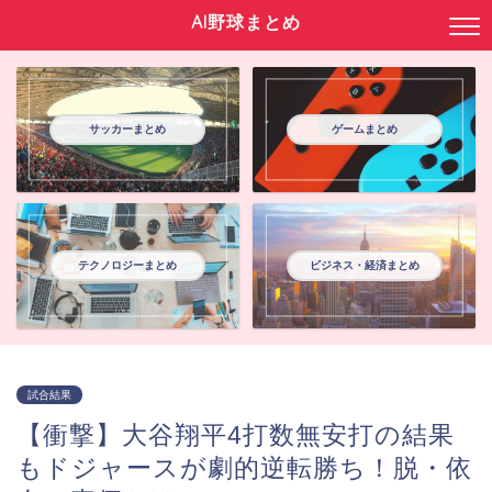
AI野球まとめ
サッカーまとめ
ゲームまとめ
テクノロジーまとめ
ビジネス・経済まとめ
試合結果
【衝撃】大谷翔平4打数無安打の結果
もドジャースが劇的逆転勝ち！脱・依