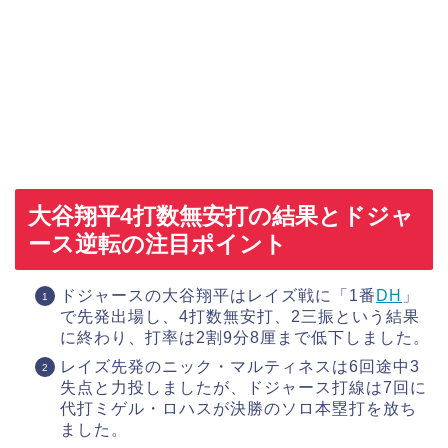
大谷翔平4打数無安打の結果とドジャ
ース逆転の注目ポイント
ドジャースの大谷翔平はレイズ戦に「1番
DH
」
で先発出場し、4打数無安打、2三振という結果
に終わり、打率は2割9分8厘まで低下しました。
レイズ先発のニック・マルティネスは6回途中3
失点と力投しましたが、ドジャース打線は7回に
代打ミゲル・ロハスが決勝のソロ本塁打を放ち
ました。