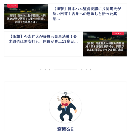
【衝撃】日本ハム監督要請に片岡篤史が
熱い回答！古巣への恩返しと語った真
意...
【衝撃】今永昇太が好投も白星消滅！鈴
木誠也は無安打も、同僚が史上13度目...
窓際SE