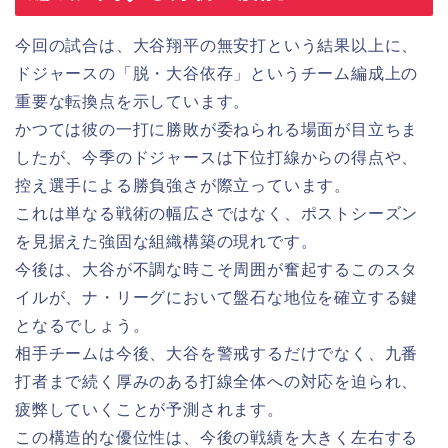
今回の試合は、大谷翔平の無安打という結果以上に、
ドジャースの「脱・大谷依存」というチーム編成上の
重要な転換点を示しています。
かつては彼の一打に勝敗が委ねられる場面が目立ちま
したが、今季のドジャースは下位打線からの得点や、
控え選手による勝負強さが際立っています。
これは単なる戦術の幅広さではなく、ポストシーズン
を見据えた強固な組織構築の現れです。
今後は、大谷が不調な時こそ周囲が奮起するこのスタ
イルが、ナ・リーグにおいて盤石な地位を確立する鍵
となるでしょう。
相手チームは今後、大谷を警戒するだけでなく、九番
打者まで続く厚みのある打線全体への対応を迫られ、
疲弊していくことが予測されます。
この構造的な優位性は、今後の戦績を大きく左右する