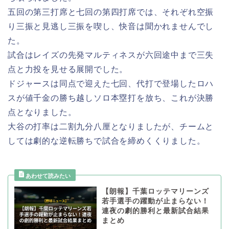
五回の第三打席と七回の第四打席では、それぞれ空振
り三振と見逃し三振を喫し、快音は聞かれませんでし
た。
試合はレイズの先発マルティネスが六回途中まで三失
点と力投を見せる展開でした。
ドジャースは同点で迎えた七回、代打で登場したロハ
スが値千金の勝ち越しソロ本塁打を放ち、これが決勝
点となりました。
大谷の打率は二割九分八厘となりましたが、チームと
しては劇的な逆転勝ちで試合を締めくくりました。
【朗報】千葉ロッテマリーンズ
若手選手の躍動が止まらない！
連夜の劇的勝利と最新試合結果
まとめ