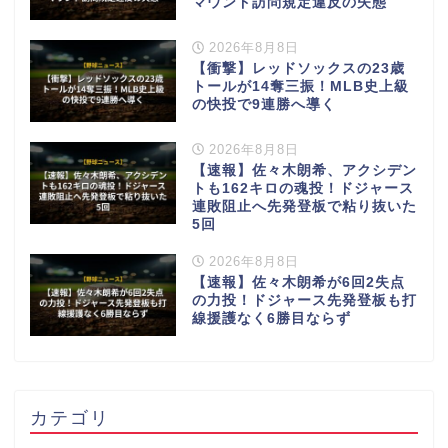
マウンド訪問規定違反の失態
2026年8月8日
【衝撃】レッドソックスの23歳
トールが14奪三振！MLB史上級
の快投で9連勝へ導く
2026年8月8日
【速報】佐々木朗希、アクシデン
トも162キロの魂投！ドジャース
連敗阻止へ先発登板で粘り抜いた
5回
2026年8月8日
【速報】佐々木朗希が6回2失点
の力投！ドジャース先発登板も打
線援護なく6勝目ならず
カテゴリ