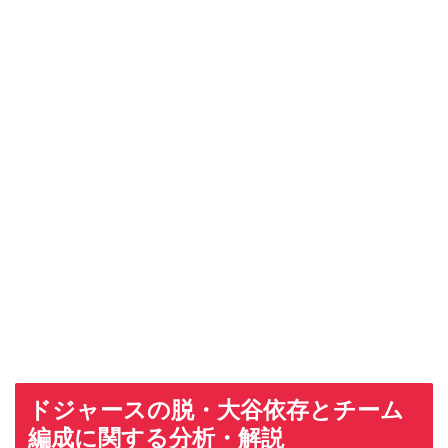
ドジャースの脱・大谷依存とチーム
編成に関する分析・解説