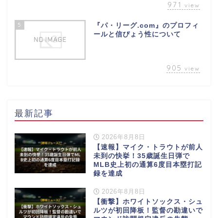
971
view
5
『パ・リーグ.com』のプロフィ
ールと信ぴょう性について
905
view
最新記事
2026年8月8日
【速報】マイク・トラウトが前人
未到の快挙！35歳誕生日弾で
MLB史上初の通算6度目本塁打記
録を達成
2026年8月8日
【衝撃】ホワイトソックス・シュ
ルツが初回降板！監督の勘違いで