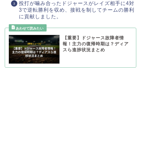
投打が噛み合ったドジャースがレイズ相手に4対
3で逆転勝利を収め、接戦を制してチームの勝利
に貢献しました。
【重要】ドジャース故障者情
報！主力の復帰時期は？ディア
スら進捗状況まとめ