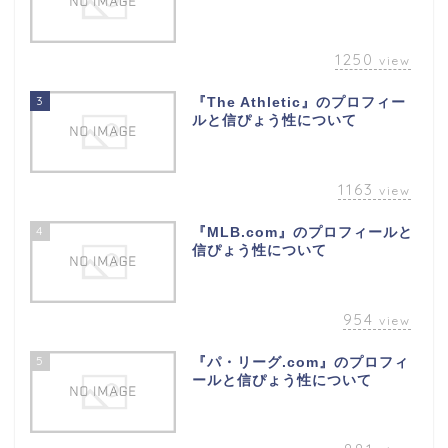
1250
view
3
『The Athletic』のプロフィー
ルと信ぴょう性について
1163
view
4
『MLB.com』のプロフィールと
信ぴょう性について
954
view
5
『パ・リーグ.com』のプロフィ
ールと信ぴょう性について