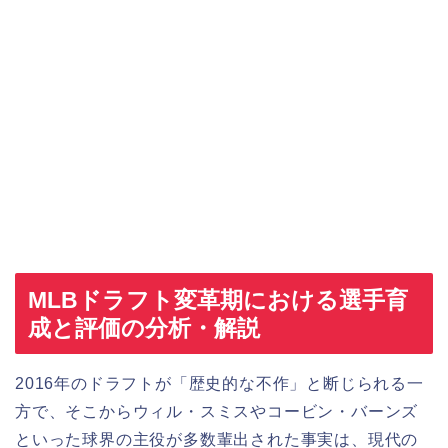
MLBドラフト変革期における選手育
成と評価の分析・解説
2016年のドラフトが「歴史的な不作」と断じられる一
方で、そこからウィル・スミスやコービン・バーンズ
といった球界の主役が多数輩出された事実は、現代の