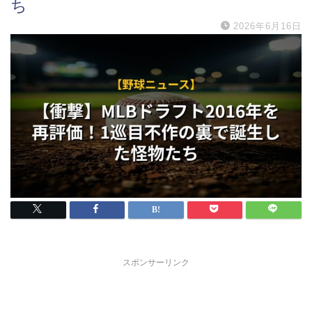
ち
2026年6月16日
スポンサーリンク