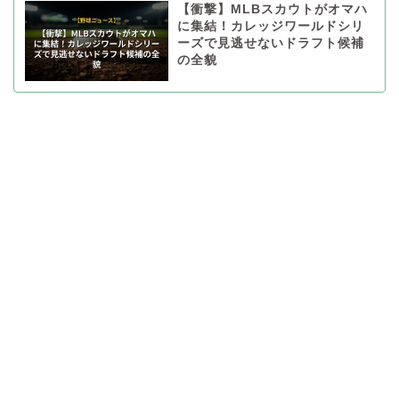
【衝撃】MLBスカウトがオマハ
に集結！カレッジワールドシリ
ーズで見逃せないドラフト候補
の全貌