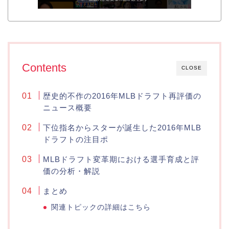
Contents
CLOSE
歴史的不作の2016年MLBドラフト再評価の
ニュース概要
下位指名からスターが誕生した2016年MLB
ドラフトの注目ポ
MLBドラフト変革期における選手育成と評
価の分析・解説
まとめ
関連トピックの詳細はこちら