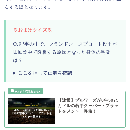
右する鍵となります。
※おまけクイズ※
Q. 記事の中で、ブランドン・スプロート投手が
四回途中で降板する原因となった身体の異変
は？
ここを押して正解を確認
【速報】ブルワーズが8年5075
万ドルの若手クーパー・プラッ
トをメジャー昇格！