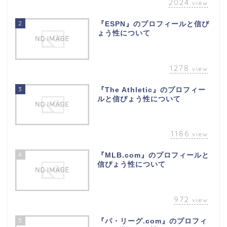
2024
view
2
『ESPN』のプロフィールと信ぴ
ょう性について
1278
view
3
『The Athletic』のプロフィー
ルと信ぴょう性について
1186
view
4
『MLB.com』のプロフィールと
信ぴょう性について
972
view
5
『パ・リーグ.com』のプロフィ