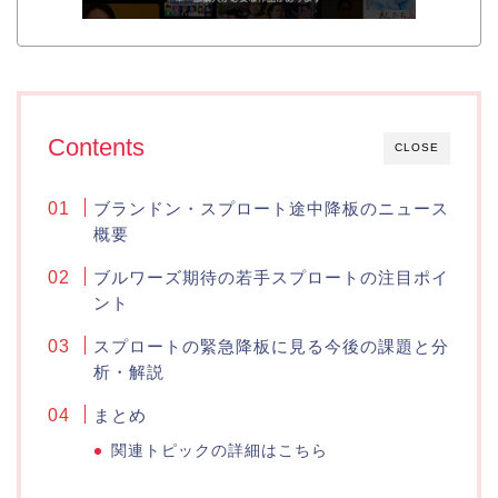
Contents
CLOSE
ブランドン・スプロート途中降板のニュース
概要
ブルワーズ期待の若手スプロートの注目ポイ
ント
スプロートの緊急降板に見る今後の課題と分
析・解説
まとめ
関連トピックの詳細はこちら