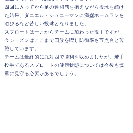
四回に入ってから足の違和感を抱えながら投球を続け
た結果、ダニエル・シュニーマンに満塁ホームランを
浴びるなど苦しい投球となりました。
スプロートは一月からチームに加わった投手ですが、
今シーズンはここまで四敗を喫し防御率も五点台と苦
戦しています。
チームは最終的に九対四で勝利を収めましたが、若手
投手であるスプロートの健康状態については今後も慎
重に見守る必要があるでしょう。