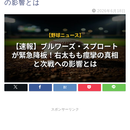
の影響とは
2026年6月18日
スポンサーリンク