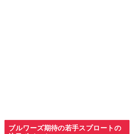
ブルワーズ期待の若手スプロートの