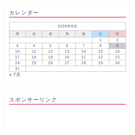
カレンダー
2026年8月
月
火
水
木
金
土
日
1
2
3
4
5
6
7
8
9
10
11
12
13
14
15
16
17
18
19
20
21
22
23
24
25
26
27
28
29
30
31
« 7月
スポンサーリンク