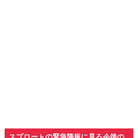
スプロートの緊急降板に見る今後の