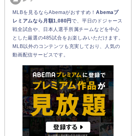
MLBを見るならAbemaがおすすめ！
Abemaプ
レミアムなら月額1,080円
で、平日のドジャース
戦全試合や、日本人選手所属チームなどを中心
とした厳選の485試合をお楽しみいただけます。
MLB以外のコンテンツも充実しており、人気の
動画配信サービスです。