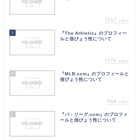
1267
view
3
『The Athletic』のプロフィー
ルと信ぴょう性について
1179
view
4
『MLB.com』のプロフィールと
信ぴょう性について
964
view
5
『パ・リーグ.com』のプロフィ
ールと信ぴょう性について