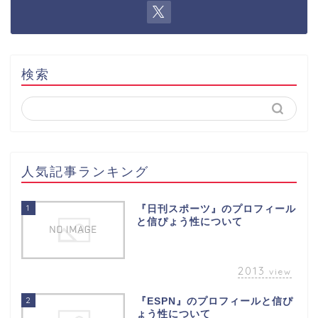
検索
人気記事ランキング
1
『日刊スポーツ』のプロフィール
と信ぴょう性について
2013
view
2
『ESPN』のプロフィールと信ぴ
ょう性について