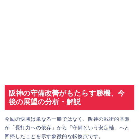
阪神の守備改善がもたらす勝機、今
後の展望の分析・解説
今回の快勝は単なる一勝ではなく、阪神の戦術的基盤
が「長打力への依存」から「守備という安定軸」へと
回帰したことを示す象徴的な転換点です。