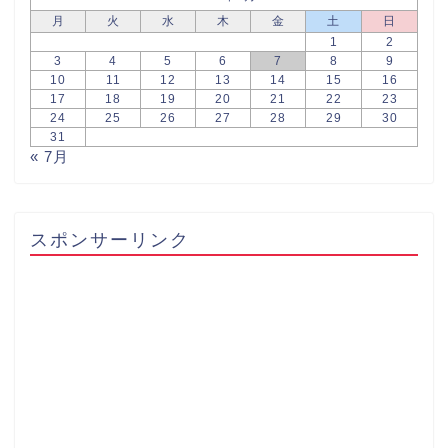
月
火
水
木
金
土
日
1
2
3
4
5
6
7
8
9
10
11
12
13
14
15
16
17
18
19
20
21
22
23
24
25
26
27
28
29
30
31
« 7月
スポンサーリンク