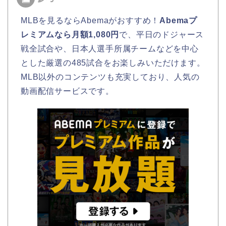
MLBを見るならAbemaがおすすめ！
Abemaプ
レミアムなら月額1,080円
で、平日のドジャース
戦全試合や、日本人選手所属チームなどを中心
とした厳選の485試合をお楽しみいただけます。
MLB以外のコンテンツも充実しており、人気の
動画配信サービスです。