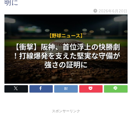
明に
2026年6月20日
スポンサーリンク