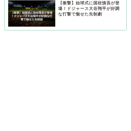
【衝撃】始球式に国枝慎吾が登
場！ドジャース大谷翔平が好調
な打撃で魅せた先制劇