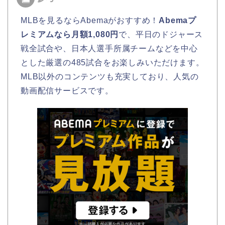
MLBを見るならAbemaがおすすめ！
Abemaプ
レミアムなら月額1,080円
で、平日のドジャース
戦全試合や、日本人選手所属チームなどを中心
とした厳選の485試合をお楽しみいただけます。
MLB以外のコンテンツも充実しており、人気の
動画配信サービスです。