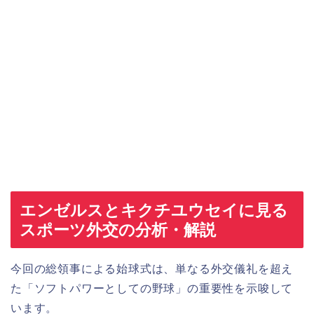
エンゼルスとキクチユウセイに見る
スポーツ外交の分析・解説
今回の総領事による始球式は、単なる外交儀礼を超え
た「ソフトパワーとしての野球」の重要性を示唆して
います。