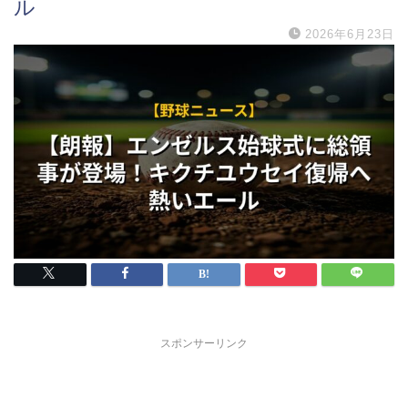
ル
2026年6月23日
スポンサーリンク