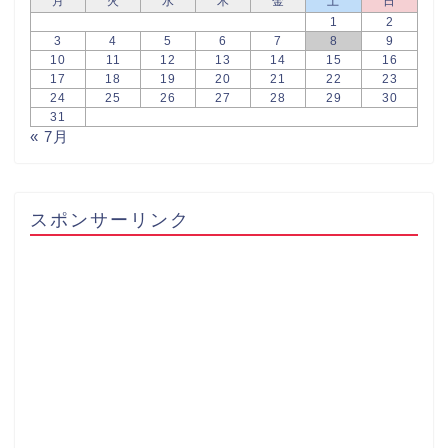
月
火
水
木
金
土
日
1
2
3
4
5
6
7
8
9
10
11
12
13
14
15
16
17
18
19
20
21
22
23
24
25
26
27
28
29
30
31
« 7月
スポンサーリンク