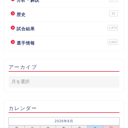
分析・解説
62
歴史
1,974
試合結果
2,664
選手情報
アーカイブ
カレンダー
2026年8月