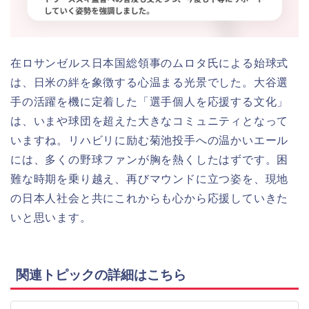
在ロサンゼルス日本国総領事のムロタ氏による始球式
は、日米の絆を象徴する心温まる光景でした。大谷選
手の活躍を機に定着した「選手個人を応援する文化」
は、いまや球団を超えた大きなコミュニティとなって
いますね。リハビリに励む菊池投手への温かいエール
には、多くの野球ファンが胸を熱くしたはずです。困
難な時期を乗り越え、再びマウンドに立つ姿を、現地
の日本人社会と共にこれからも心から応援していきた
いと思います。
関連トピックの詳細はこちら