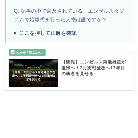
Q. 記事の中で言及されている、エンゼルスタジ
アムで始球式を行った人物は誰ですか？
ここを押して正解を確認
【朗報】エンゼルス菊池雄星が
復帰へ！7月実戦登板へ17年目
の執念を見せる