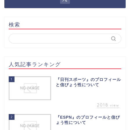
検索
人気記事ランキング
1
『日刊スポーツ』のプロフィール
と信ぴょう性について
2018
view
2
『ESPN』のプロフィールと信ぴ
ょう性について