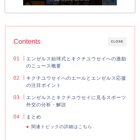
Contents
CLOSE
エンゼルス始球式とキクチユウセイへの激励
のニュース概要
キクチユウセイへのエールとエンゼルス応援
の注目ポイント
エンゼルスとキクチユウセイに見るスポーツ
外交の分析・解説
まとめ
関連トピックの詳細はこちら