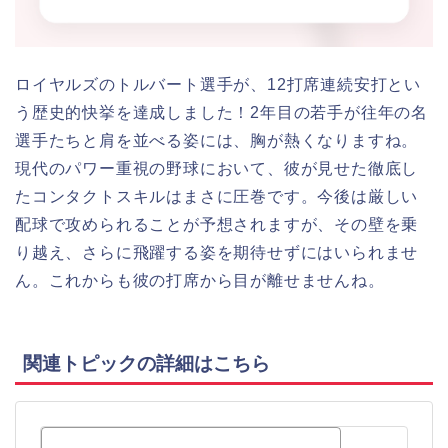
ロイヤルズのトルバート選手が、12打席連続安打とい
う歴史的快挙を達成しました！2年目の若手が往年の名
選手たちと肩を並べる姿には、胸が熱くなりますね。
現代のパワー重視の野球において、彼が見せた徹底し
たコンタクトスキルはまさに圧巻です。今後は厳しい
配球で攻められることが予想されますが、その壁を乗
り越え、さらに飛躍する姿を期待せずにはいられませ
ん。これからも彼の打席から目が離せませんね。
関連トピックの詳細はこちら