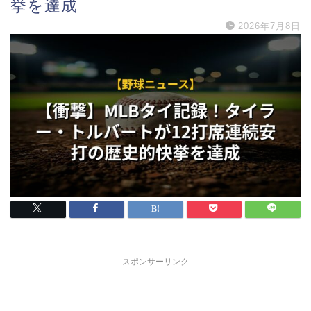
挙を達成
2026年7月8日
スポンサーリンク