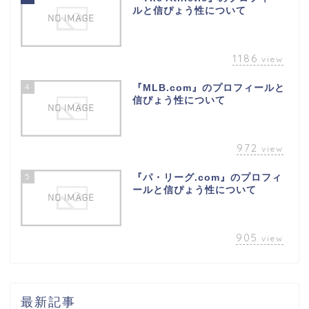
ルと信ぴょう性について
1186
view
4
『MLB.com』のプロフィールと
信ぴょう性について
972
view
5
『パ・リーグ.com』のプロフィ
ールと信ぴょう性について
905
view
最新記事