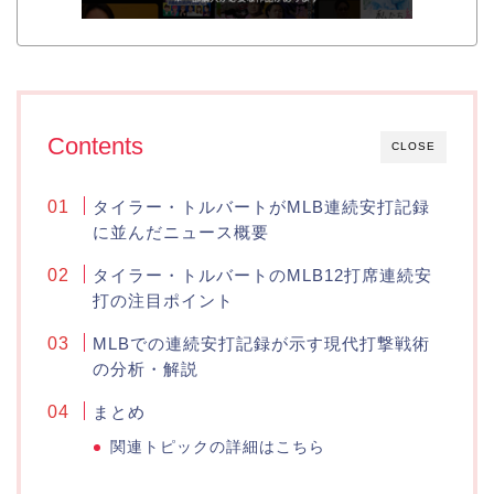
Contents
CLOSE
タイラー・トルバートがMLB連続安打記録
に並んだニュース概要
タイラー・トルバートのMLB12打席連続安
打の注目ポイント
MLBでの連続安打記録が示す現代打撃戦術
の分析・解説
まとめ
関連トピックの詳細はこちら