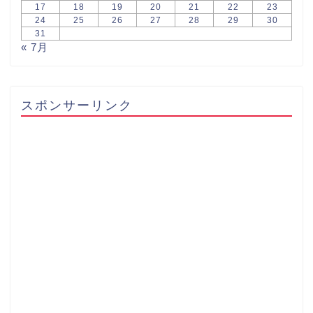
17
18
19
20
21
22
23
24
25
26
27
28
29
30
31
« 7月
スポンサーリンク