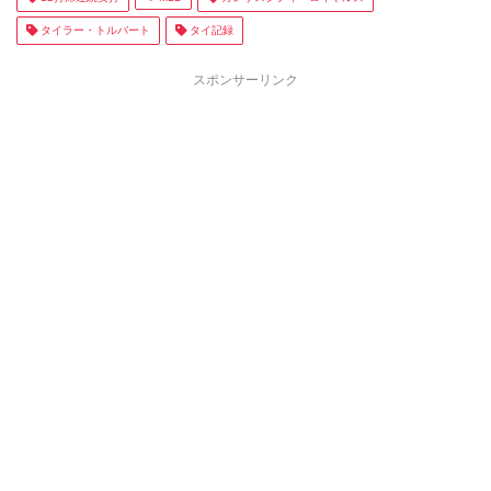
タイラー・トルバート
タイ記録
スポンサーリンク