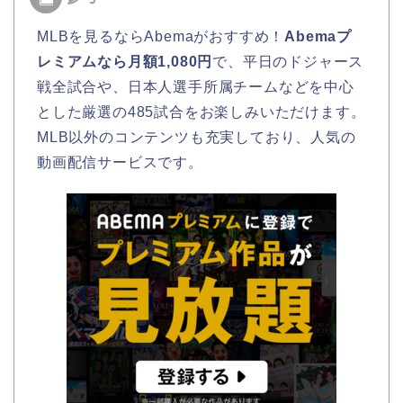
MLBを見るならAbemaがおすすめ！
Abemaプ
レミアムなら月額1,080円
で、平日のドジャース
戦全試合や、日本人選手所属チームなどを中心
とした厳選の485試合をお楽しみいただけます。
MLB以外のコンテンツも充実しており、人気の
動画配信サービスです。