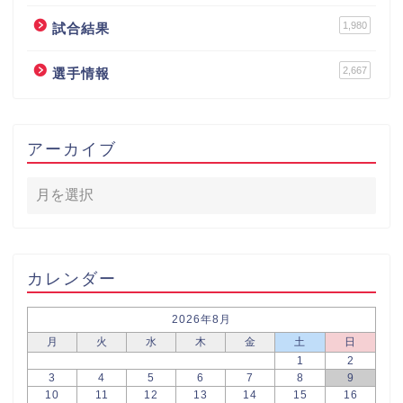
1,980
試合結果
2,667
選手情報
アーカイブ
カレンダー
2026年8月
月
火
水
木
金
土
日
1
2
3
4
5
6
7
8
9
10
11
12
13
14
15
16