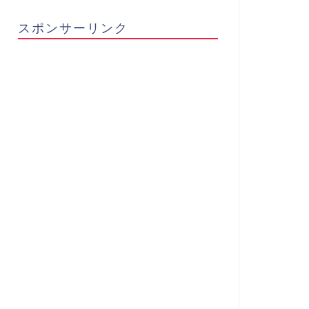
スポンサーリンク