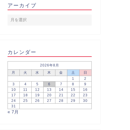
アーカイブ
カレンダー
2026年8月
月
火
水
木
金
土
日
1
2
3
4
5
6
7
8
9
10
11
12
13
14
15
16
17
18
19
20
21
22
23
24
25
26
27
28
29
30
31
« 7月