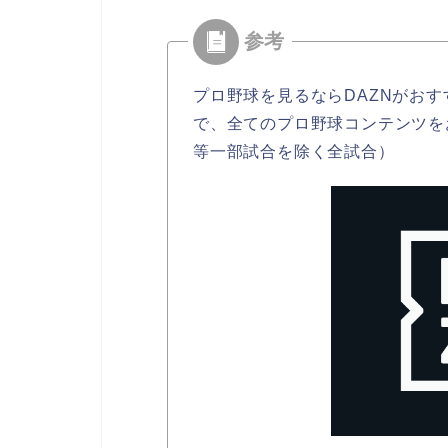
プロ野球を見るならDAZNがおす
で、全てのプロ野球コンテンツを
等一部試合を除く全試合）