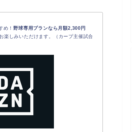
すめ！
野球専用プランなら月額2,300円
お楽しみいただけます。（カープ主催試合