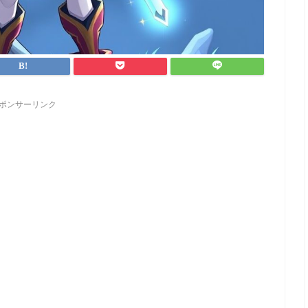
ポンサーリンク