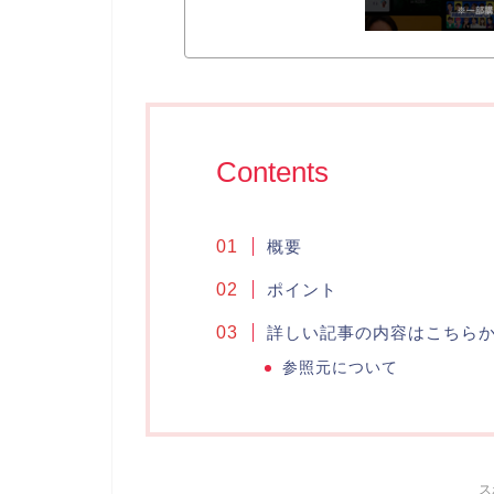
Contents
概要
ポイント
詳しい記事の内容はこちら
参照元について
ス