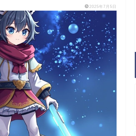
2025年7月5日