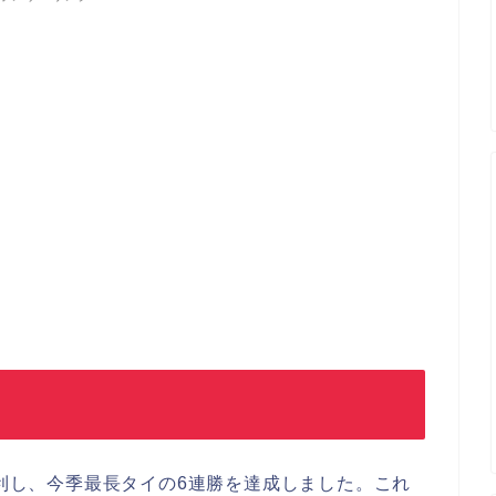
勝利し、今季最長タイの6連勝を達成しました。これ