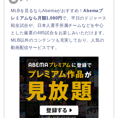
MLBを見るならAbemaがおすすめ！
Abemaプ
レミアムなら月額1,080円
で、平日のドジャース
戦全試合や、日本人選手所属チームなどを中心
とした厳選の485試合をお楽しみいただけます。
MLB以外のコンテンツも充実しており、人気の
動画配信サービスです。