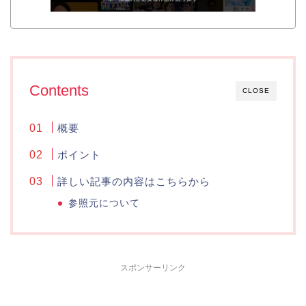
Contents
CLOSE
概要
ポイント
詳しい記事の内容はこちらから
参照元について
スポンサーリンク