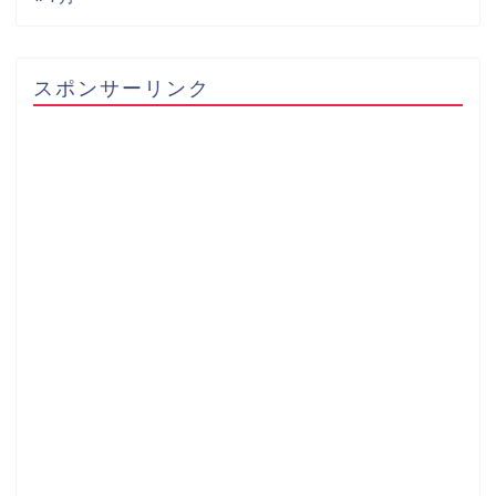
スポンサーリンク