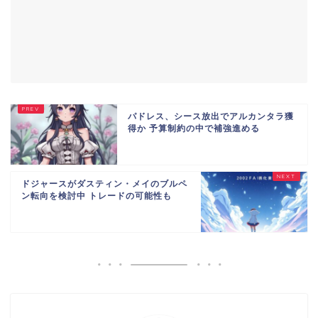
パドレス、シース放出でアルカンタラ獲
得か 予算制約の中で補強進める
ドジャースがダスティン・メイのブルペ
ン転向を検討中 トレードの可能性も