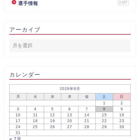
2,667
選手情報
アーカイブ
カレンダー
2026年8月
月
火
水
木
金
土
日
1
2
3
4
5
6
7
8
9
10
11
12
13
14
15
16
17
18
19
20
21
22
23
24
25
26
27
28
29
30
31
« 7月