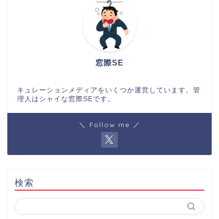
窓際SE
キュレーションメディアをいくつか運営しています。管
理人はシャイな窓際SEです。
＼ Follow me ／
検索