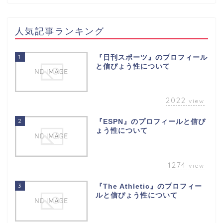
人気記事ランキング
1
『日刊スポーツ』のプロフィール
と信ぴょう性について
2022
view
2
『ESPN』のプロフィールと信ぴ
ょう性について
1274
view
3
『The Athletic』のプロフィー
ルと信ぴょう性について