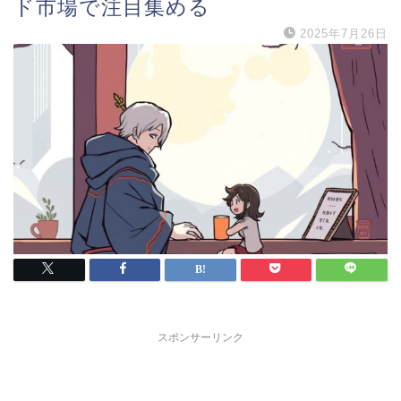
ド市場で注目集める
2025年7月26日
スポンサーリンク