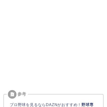
プロ野球を見るならDAZNがおすすめ！
野球専