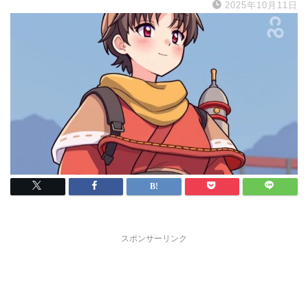
2025年10月11日
スポンサーリンク