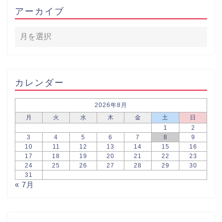
アーカイブ
カレンダー
2026年8月
月
火
水
木
金
土
日
1
2
3
4
5
6
7
8
9
10
11
12
13
14
15
16
17
18
19
20
21
22
23
24
25
26
27
28
29
30
31
« 7月