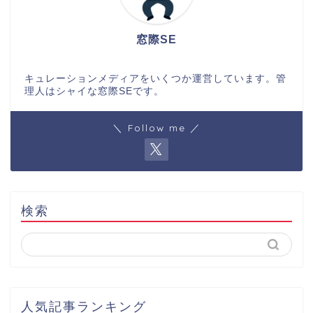
窓際SE
キュレーションメディアをいくつか運営しています。管
理人はシャイな窓際SEです。
＼ Follow me ／
検索
人気記事ランキング