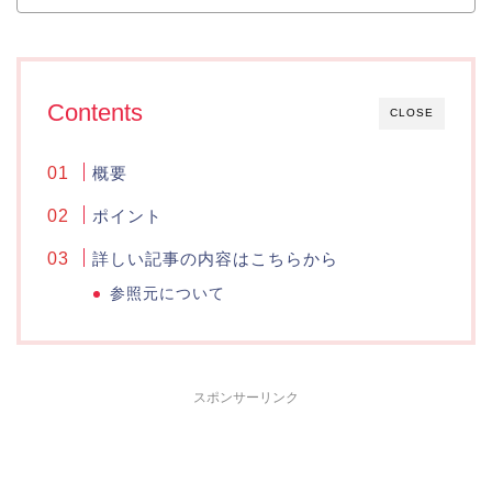
Contents
CLOSE
概要
ポイント
詳しい記事の内容はこちらから
参照元について
スポンサーリンク