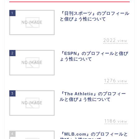
1
『日刊スポーツ』のプロフィール
と信ぴょう性について
2022
view
2
『ESPN』のプロフィールと信ぴ
ょう性について
1276
view
3
『The Athletic』のプロフィー
ルと信ぴょう性について
1186
view
4
『MLB.com』のプロフィールと