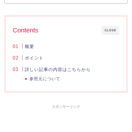
Contents
CLOSE
概要
ポイント
詳しい記事の内容はこちらから
参照元について
スポンサーリンク