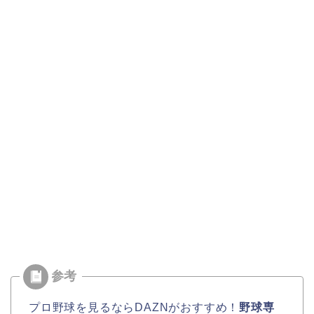
プロ野球を見るならDAZNがおすすめ！
野球専