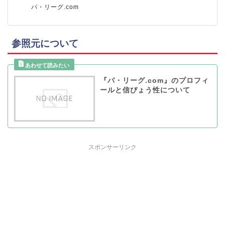
パ・リーグ.com
参照元について
『パ・リーグ.com』のプロフィ
ールと信ぴょう性について
スポンサーリンク