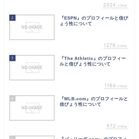
2024
view
2
『ESPN』のプロフィールと信ぴ
ょう性について
1278
view
3
『The Athletic』のプロフィー
ルと信ぴょう性について
1186
view
4
『MLB.com』のプロフィールと
信ぴょう性について
972
view
5