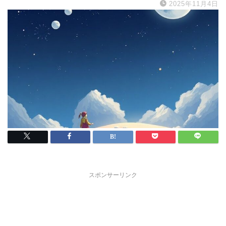
2025年11月4日
スポンサーリンク