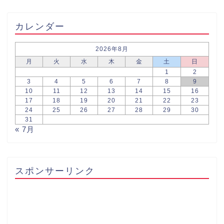
カレンダー
2026年8月
月
火
水
木
金
土
日
1
2
3
4
5
6
7
8
9
10
11
12
13
14
15
16
17
18
19
20
21
22
23
24
25
26
27
28
29
30
31
« 7月
スポンサーリンク