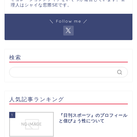
理人はシャイな窓際SEです。
＼ Follow me ／
検索
人気記事ランキング
1
『日刊スポーツ』のプロフィール
と信ぴょう性について