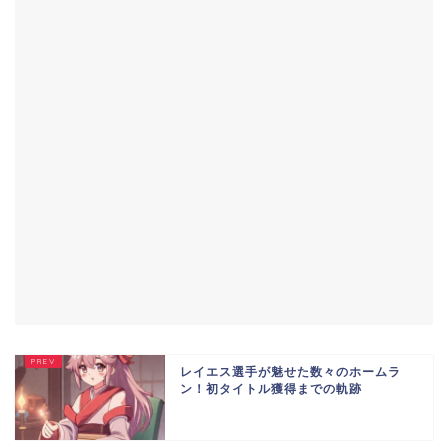
レイエス選手が魅せた数々のホームラ
ン！初タイトル獲得までの軌跡