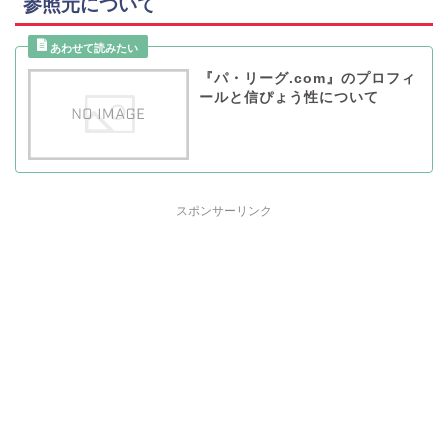
参照元について
『パ・リーグ.com』のプロフィ
ールと信ぴょう性について
スポンサーリンク