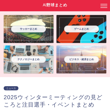
AI野球まとめ
サッカーまとめ
ゲームまとめ
テクノロジーまとめ
ビジネス・経済まとめ
ニュース
2025ウィンターミーティングの見ど
ころと注目選手・イベントまとめ