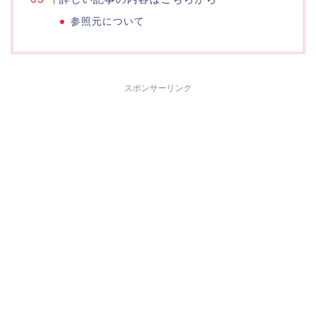
参照元について
スポンサーリンク