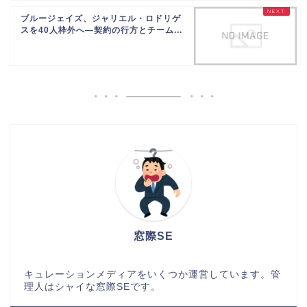
ブルージェイズ、ジャリエル・ロドリゲ
スを40人枠外へ—契約の行方とチーム...
窓際SE
キュレーションメディアをいくつか運営しています。管
理人はシャイな窓際SEです。