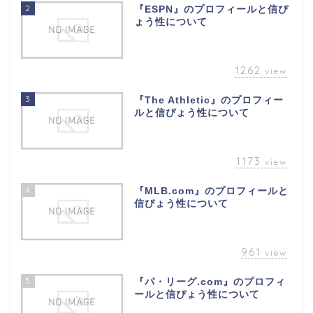
2
『ESPN』のプロフィールと信ぴ
ょう性について
1262
view
3
『The Athletic』のプロフィー
ルと信ぴょう性について
1173
view
4
『MLB.com』のプロフィールと
信ぴょう性について
961
view
5
『パ・リーグ.com』のプロフィ
ールと信ぴょう性について