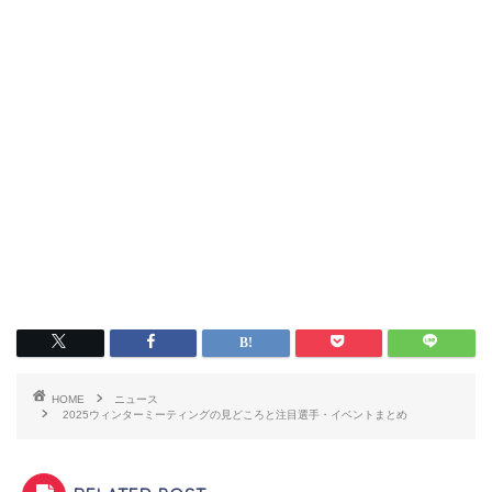
HOME
ニュース
2025ウィンターミーティングの見どころと注目選手・イベントまとめ