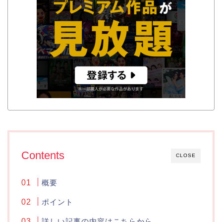
Contents
CLOSE
概要
ポイント
詳しい記事の内容はこちらから