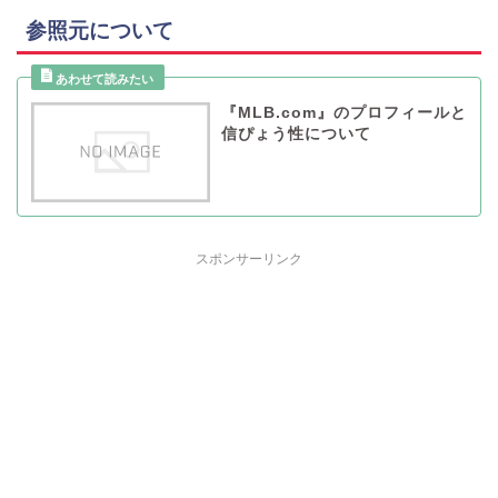
参照元について
『MLB.com』のプロフィールと
信ぴょう性について
スポンサーリンク