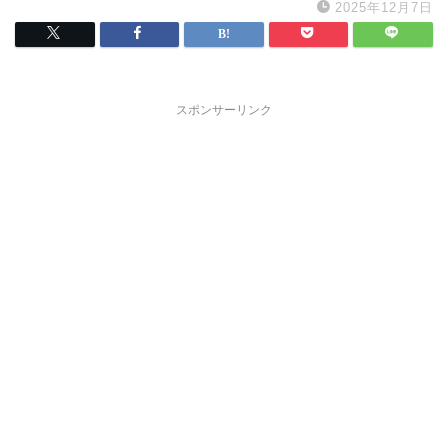
2025年12月7日
スポンサーリンク