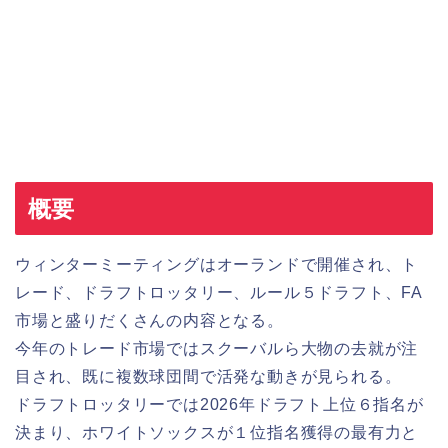
概要
ウィンターミーティングはオーランドで開催され、ト
レード、ドラフトロッタリー、ルール５ドラフト、FA
市場と盛りだくさんの内容となる。
今年のトレード市場ではスクーバルら大物の去就が注
目され、既に複数球団間で活発な動きが見られる。
ドラフトロッタリーでは2026年ドラフト上位６指名が
決まり、ホワイトソックスが１位指名獲得の最有力と