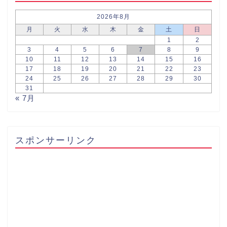
2026年8月
月
火
水
木
金
土
日
1
2
3
4
5
6
7
8
9
10
11
12
13
14
15
16
17
18
19
20
21
22
23
24
25
26
27
28
29
30
31
« 7月
スポンサーリンク