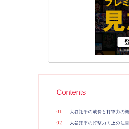
Contents
大谷翔平の成長と打撃力の
大谷翔平の打撃力向上の注