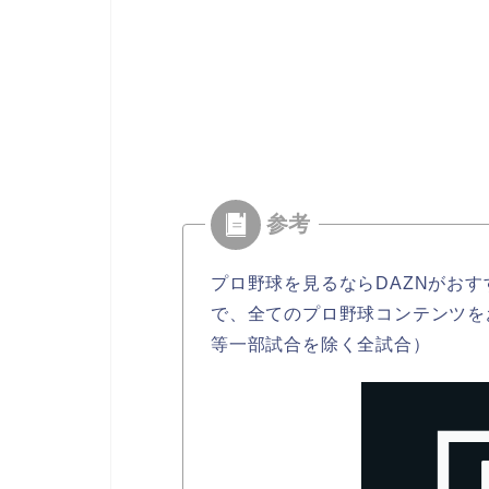
プロ野球を見るならDAZNがおす
で、全てのプロ野球コンテンツを
等一部試合を除く全試合）