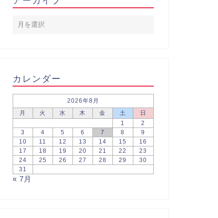
アーカイブ
カレンダー
2026年8月
月
火
水
木
金
土
日
1
2
3
4
5
6
7
8
9
10
11
12
13
14
15
16
17
18
19
20
21
22
23
24
25
26
27
28
29
30
31
« 7月