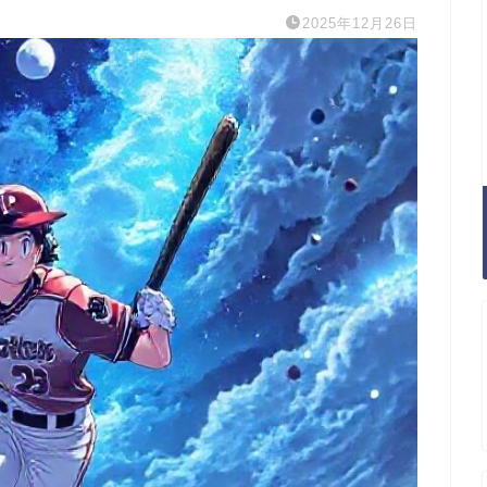
2025年12月26日