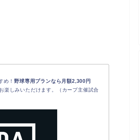
すめ！
野球専用プランなら月額2,300円
お楽しみいただけます。（カープ主催試合