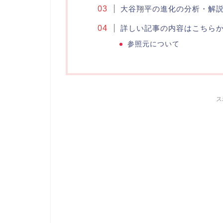
大谷翔平の進化の分析・解
詳しい記事の内容はこちら
参照元について
ス