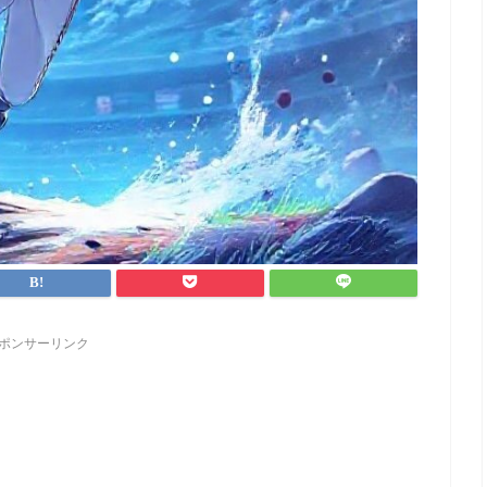
ポンサーリンク