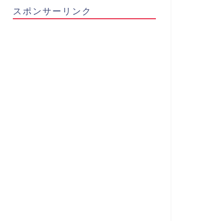
スポンサーリンク