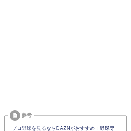
プロ野球を見るならDAZNがおすすめ！
野球専