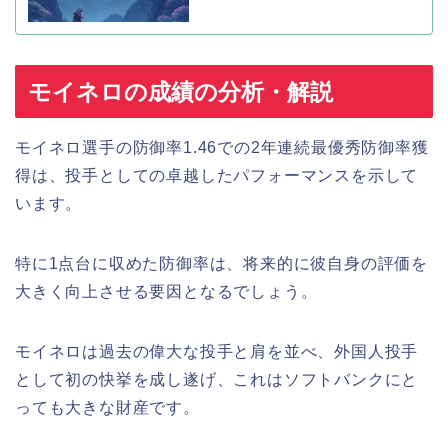
モイネロの成績の分析・解説
モイネロ選手の防御率1.46での2年連続最優秀防御率獲
得は、投手としての卓越したパフォーマンスを示して
います。
特に1点台に収めた防御率は、将来的に彼自身の評価を
大きく向上させる要因となるでしょう。
モイネロは過去の偉大な投手と肩を並べ、外国人投手
として初の快挙を成し遂げ、これはソフトバンクにと
っても大きな財産です。