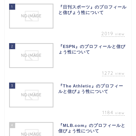
1
『日刊スポーツ』のプロフィール
と信ぴょう性について
2019
view
2
『ESPN』のプロフィールと信ぴ
ょう性について
1272
view
3
『The Athletic』のプロフィー
ルと信ぴょう性について
1184
view
4
『MLB.com』のプロフィールと
信ぴょう性について