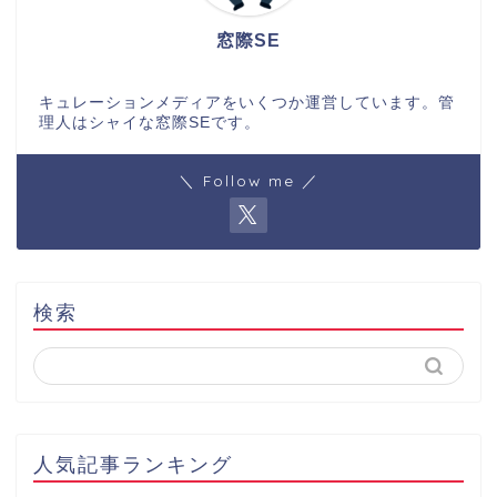
窓際SE
キュレーションメディアをいくつか運営しています。管
理人はシャイな窓際SEです。
＼ Follow me ／
検索
人気記事ランキング