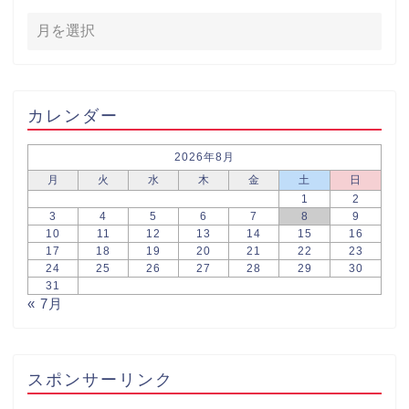
カレンダー
2026年8月
月
火
水
木
金
土
日
1
2
3
4
5
6
7
8
9
10
11
12
13
14
15
16
17
18
19
20
21
22
23
24
25
26
27
28
29
30
31
« 7月
スポンサーリンク