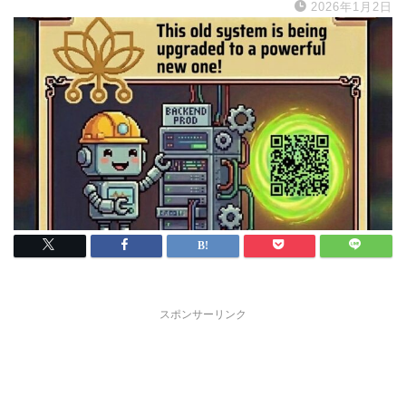
2026年1月2日
スポンサーリンク