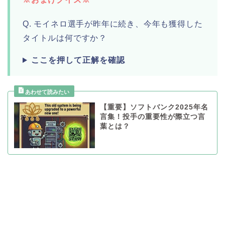
Q. モイネロ選手が昨年に続き、今年も獲得した
タイトルは何ですか？
ここを押して正解を確認
【重要】ソフトバンク2025年名
言集！投手の重要性が際立つ言
葉とは？