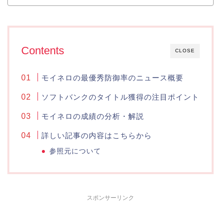
Contents
CLOSE
モイネロの最優秀防御率のニュース概要
ソフトバンクのタイトル獲得の注目ポイント
モイネロの成績の分析・解説
詳しい記事の内容はこちらから
参照元について
スポンサーリンク