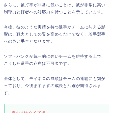
さらに、被打率が非常に低いことは、彼が非常に高い
制球力と打者への対応力を持つことを示しています。
今後、彼のような実績を持つ選手がチームに与える影
響は、戦力としての質を高めるだけでなく、若手選手
への良い手本となります。
ソフトバンクが統一的に強いチームを維持する上で、
こうした選手の存在は不可欠です。
全体として、モイネロの成績はチームの連覇にも繋が
っており、今後ますますの成長と活躍が期待されま
す。
※おまけクイズ※