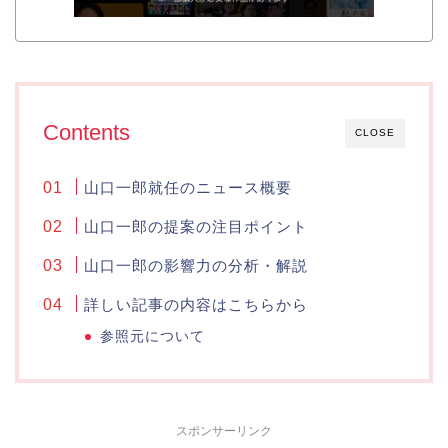
Contents
CLOSE
山口一郎就任のニュース概要
山口一郎の提案の注目ポイント
山口一郎の影響力の分析・解説
詳しい記事の内容はこちらから
参照元について
スポンサーリンク