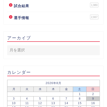
1,980
試合結果
2,667
選手情報
アーカイブ
カレンダー
2026年8月
月
火
水
木
金
土
日
1
2
3
4
5
6
7
8
9
10
11
12
13
14
15
16