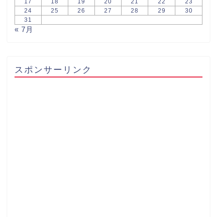
17
18
19
20
21
22
23
24
25
26
27
28
29
30
31
« 7月
スポンサーリンク