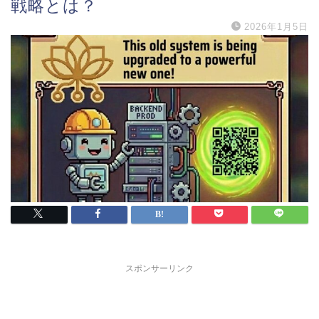
戦略とは？
2026年1月5日
スポンサーリンク