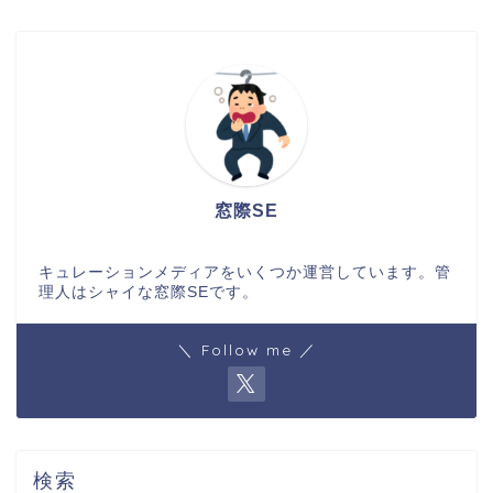
窓際SE
キュレーションメディアをいくつか運営しています。管
理人はシャイな窓際SEです。
＼ Follow me ／
検索