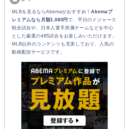
MLBを見るならAbemaがおすすめ！
Abemaプ
レミアムなら月額1,080円
で、平日のドジャース
戦全試合や、日本人選手所属チームなどを中心
とした厳選の485試合をお楽しみいただけます。
MLB以外のコンテンツも充実しており、人気の
動画配信サービスです。