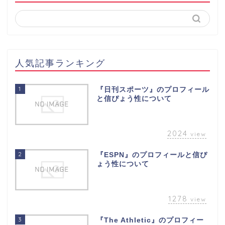
人気記事ランキング
1
『日刊スポーツ』のプロフィール
と信ぴょう性について
2024
view
2
『ESPN』のプロフィールと信ぴ
ょう性について
1278
view
3
『The Athletic』のプロフィー