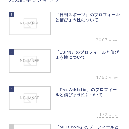
1
『日刊スポーツ』のプロフィール
と信ぴょう性について
2007
view
2
『ESPN』のプロフィールと信ぴ
ょう性について
1260
view
3
『The Athletic』のプロフィー
ルと信ぴょう性について
1172
view
4
『MLB.com』のプロフィールと