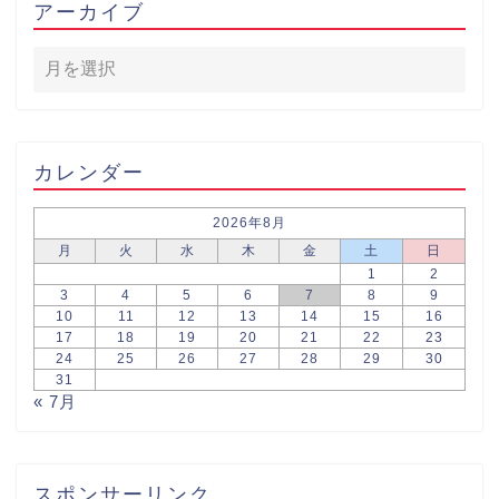
アーカイブ
カレンダー
2026年8月
月
火
水
木
金
土
日
1
2
3
4
5
6
7
8
9
10
11
12
13
14
15
16
17
18
19
20
21
22
23
24
25
26
27
28
29
30
31
« 7月
スポンサーリンク