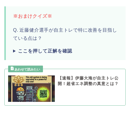
※おまけクイズ※
Q. 近藤健介選手が自主トレで特に改善を目指し
ている点は？
ここを押して正解を確認
【速報】伊藤大海が自主トレ公
開！超省エネ調整の真意とは？