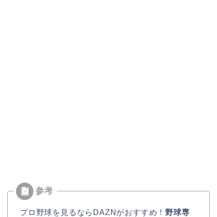
プロ野球を見るならDAZNがおすすめ！
野球専