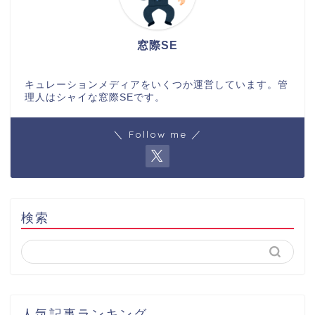
窓際SE
キュレーションメディアをいくつか運営しています。管
理人はシャイな窓際SEです。
＼ Follow me ／
検索
人気記事ランキング