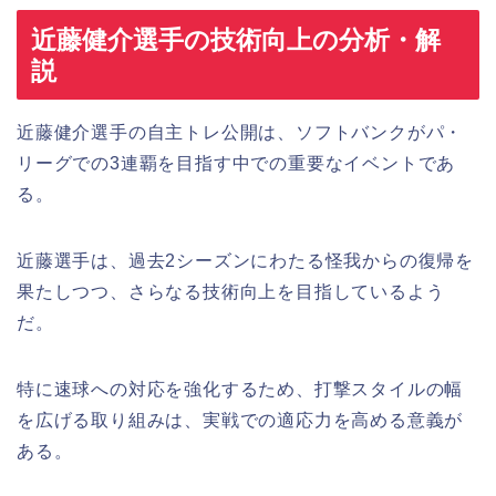
近藤健介選手の技術向上の分析・解
説
近藤健介選手の自主トレ公開は、ソフトバンクがパ・
リーグでの3連覇を目指す中での重要なイベントであ
る。
近藤選手は、過去2シーズンにわたる怪我からの復帰を
果たしつつ、さらなる技術向上を目指しているよう
だ。
特に速球への対応を強化するため、打撃スタイルの幅
を広げる取り組みは、実戦での適応力を高める意義が
ある。