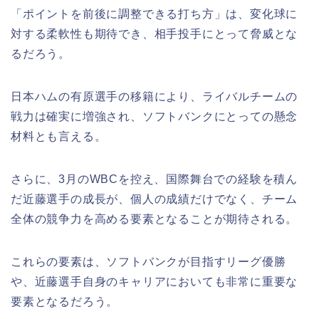
「ポイントを前後に調整できる打ち方」は、変化球に
対する柔軟性も期待でき、相手投手にとって脅威とな
るだろう。
日本ハムの有原選手の移籍により、ライバルチームの
戦力は確実に増強され、ソフトバンクにとっての懸念
材料とも言える。
さらに、3月のWBCを控え、国際舞台での経験を積ん
だ近藤選手の成長が、個人の成績だけでなく、チーム
全体の競争力を高める要素となることが期待される。
これらの要素は、ソフトバンクが目指すリーグ優勝
や、近藤選手自身のキャリアにおいても非常に重要な
要素となるだろう。