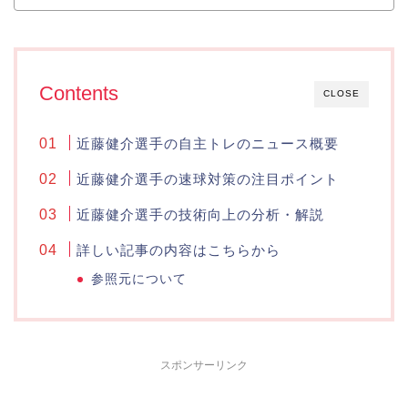
Contents
CLOSE
近藤健介選手の自主トレのニュース概要
近藤健介選手の速球対策の注目ポイント
近藤健介選手の技術向上の分析・解説
詳しい記事の内容はこちらから
参照元について
スポンサーリンク