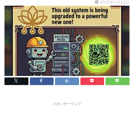
2026年1月10日
スポンサーリンク