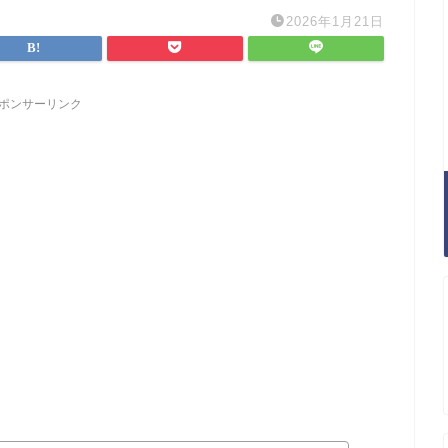
2026年1月21日
ポンサーリンク