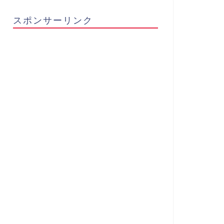
スポンサーリンク