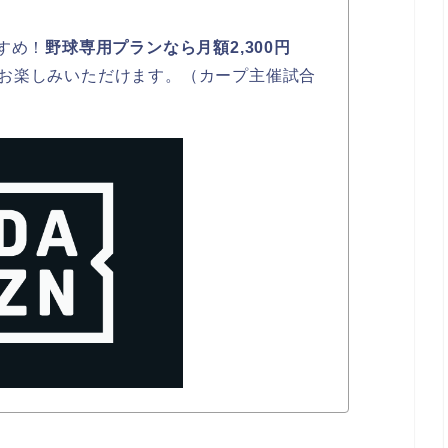
すめ！
野球専用プランなら月額2,300円
お楽しみいただけます。（カープ主催試合