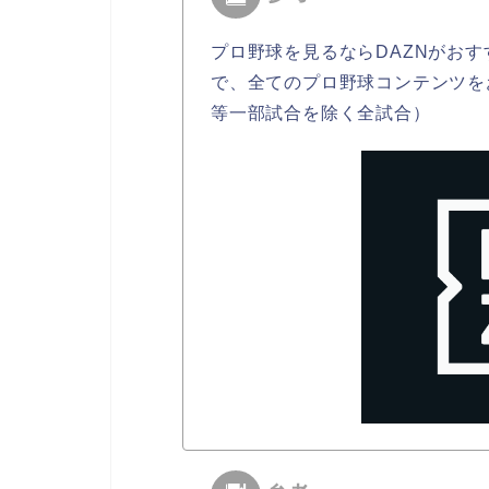
プロ野球を見るならDAZNがおす
で、全てのプロ野球コンテンツを
等一部試合を除く全試合）