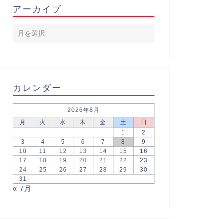
アーカイブ
カレンダー
2026年8月
月
火
水
木
金
土
日
1
2
3
4
5
6
7
8
9
10
11
12
13
14
15
16
17
18
19
20
21
22
23
24
25
26
27
28
29
30
31
« 7月