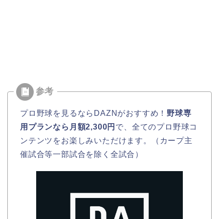
プロ野球を見るならDAZNがおすすめ！
野球専
用プランなら月額2,300円
で、全てのプロ野球コ
ンテンツをお楽しみいただけます。（カープ主
催試合等一部試合を除く全試合）