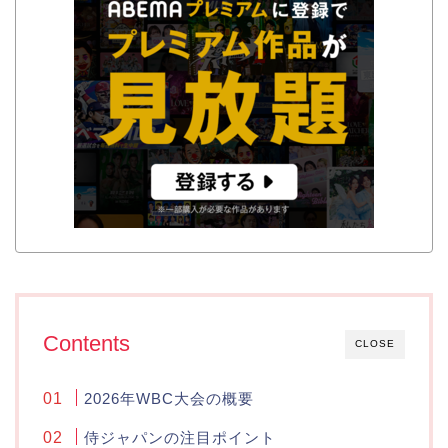
Contents
CLOSE
2026年WBC大会の概要
侍ジャパンの注目ポイント