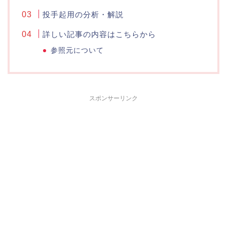
投手起用の分析・解説
詳しい記事の内容はこちらから
参照元について
スポンサーリンク