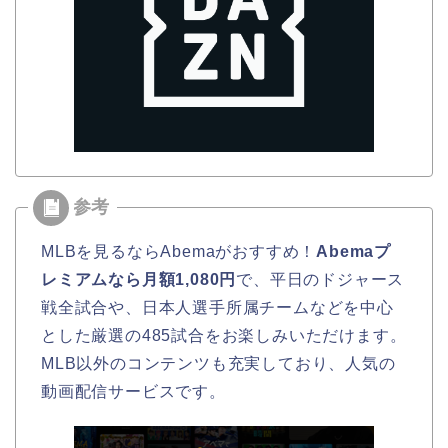
MLBを見るならAbemaがおすすめ！
Abemaプ
レミアムなら月額1,080円
で、平日のドジャース
戦全試合や、日本人選手所属チームなどを中心
とした厳選の485試合をお楽しみいただけます。
MLB以外のコンテンツも充実しており、人気の
動画配信サービスです。