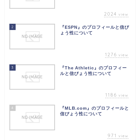
2024
view
2
『ESPN』のプロフィールと信ぴ
ょう性について
1276
view
3
『The Athletic』のプロフィー
ルと信ぴょう性について
1186
view
4
『MLB.com』のプロフィールと
信ぴょう性について
971
view