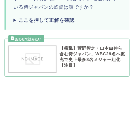
いる侍ジャパンの監督は誰ですか？
ここを押して正解を確認
【衝撃】菅野智之・山本由伸ら
含む侍ジャパン、WBC29名へ拡
充で史上最多8名メジャー組化
【注目】