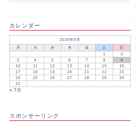
カレンダー
2026年8月
月
火
水
木
金
土
日
1
2
3
4
5
6
7
8
9
10
11
12
13
14
15
16
17
18
19
20
21
22
23
24
25
26
27
28
29
30
31
« 7月
スポンサーリンク