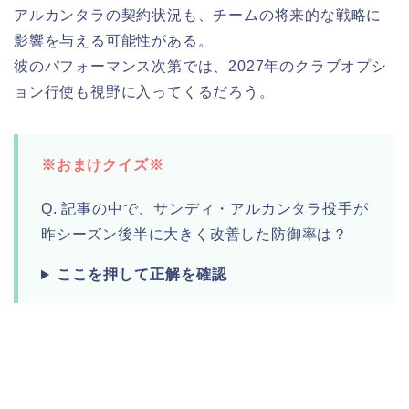
アルカンタラの契約状況も、チームの将来的な戦略に
影響を与える可能性がある。
彼のパフォーマンス次第では、2027年のクラブオプシ
ョン行使も視野に入ってくるだろう。
※おまけクイズ※
Q. 記事の中で、サンディ・アルカンタラ投手が
昨シーズン後半に大きく改善した防御率は？
ここを押して正解を確認