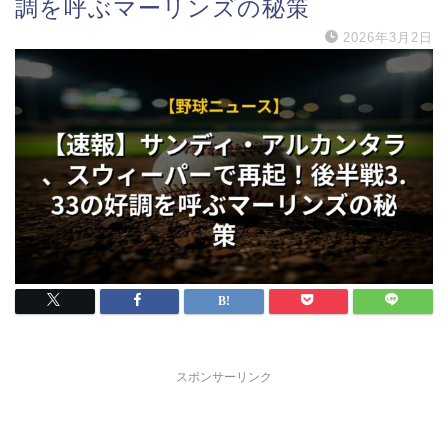
調を呼ぶマーリンズの秘策
2026年3月2日
スポンサーリンク