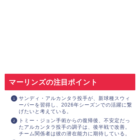
マーリンズの注目ポイント
サンディ・アルカンタラ投手が、新球種スウィ
ーパーを習得し、2026年シーズンでの活躍に繋
げたいと考えている。
トミー・ジョン手術からの復帰後、不安定だっ
たアルカンタラ投手の調子は、後半戦で改善。
チーム関係者は彼の潜在能力に期待している。