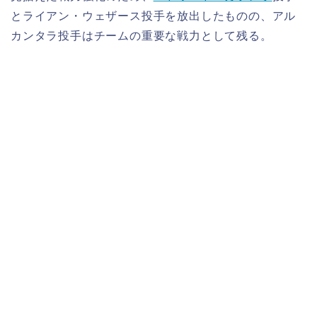
とライアン・ウェザース投手を放出したものの、アル
カンタラ投手はチームの重要な戦力として残る。