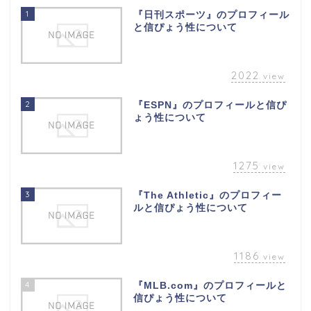
1
『日刊スポーツ』のプロフィール
と信ぴょう性について
2022
view
2
『ESPN』のプロフィールと信ぴ
ょう性について
1275
view
3
『The Athletic』のプロフィー
ルと信ぴょう性について
1186
view
4
『MLB.com』のプロフィールと
信ぴょう性について