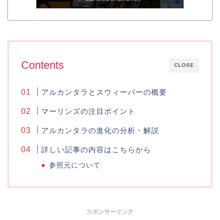
Contents
CLOSE
アルカンタラとスウィーパーの概要
マーリンズの注目ポイント
アルカンタラの進化の分析・解説
詳しい記事の内容はこちらから
参照元について
スポンサーリンク