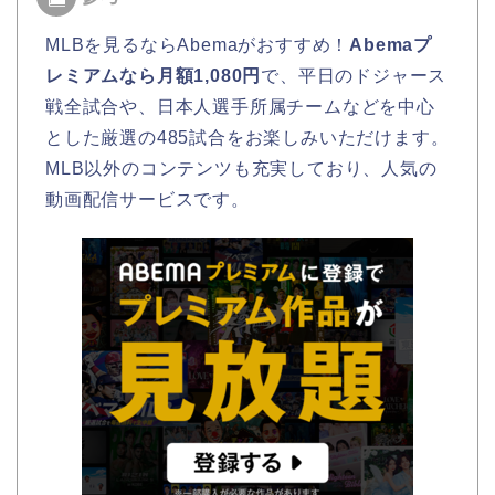
MLBを見るならAbemaがおすすめ！
Abemaプ
レミアムなら月額1,080円
で、平日のドジャース
戦全試合や、日本人選手所属チームなどを中心
とした厳選の485試合をお楽しみいただけます。
MLB以外のコンテンツも充実しており、人気の
動画配信サービスです。