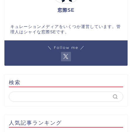
窓際SE
キュレーションメディアをいくつか運営しています。管
理人はシャイな窓際SEです。
＼ Follow me ／
検索
人気記事ランキング