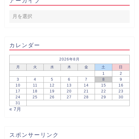
アーカイブ
カレンダー
2026年8月
月
火
水
木
金
土
日
1
2
3
4
5
6
7
8
9
10
11
12
13
14
15
16
17
18
19
20
21
22
23
24
25
26
27
28
29
30
31
« 7月
スポンサーリンク