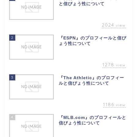
と信ぴょう性について
2024
view
2
『ESPN』のプロフィールと信ぴ
ょう性について
1278
view
3
『The Athletic』のプロフィー
ルと信ぴょう性について
1186
view
4
『MLB.com』のプロフィールと
信ぴょう性について