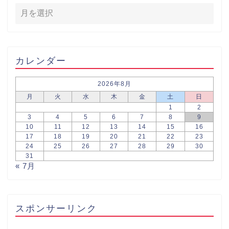
カレンダー
2026年8月
月
火
水
木
金
土
日
1
2
3
4
5
6
7
8
9
10
11
12
13
14
15
16
17
18
19
20
21
22
23
24
25
26
27
28
29
30
31
« 7月
スポンサーリンク