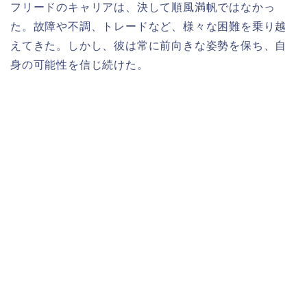
フリードのキャリアは、決して順風満帆ではなかっ
た。故障や不調、トレードなど、様々な困難を乗り越
えてきた。しかし、彼は常に前向きな姿勢を保ち、自
身の可能性を信じ続けた。