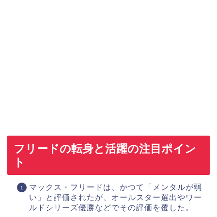
フリードの転身と活躍の注目ポイン
ト
マックス・フリードは、かつて「メンタルが弱
い」と評価されたが、オールスター選出やワー
ルドシリーズ優勝などでその評価を覆した。