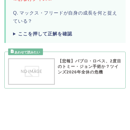
Q. マックス・フリードが自身の成長を何と捉え
ている？
ここを押して正解を確認
【悲報】パブロ・ロペス、2度目
のトミー・ジョン手術か？ツイ
ンズ2026年全休の危機