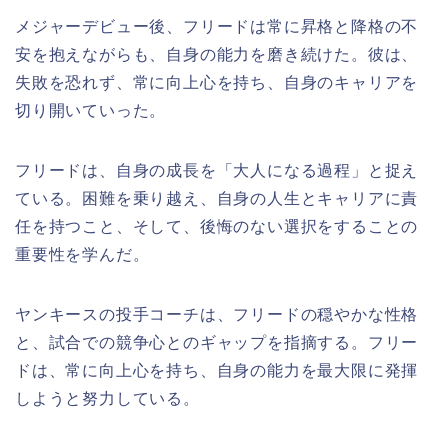
メジャーデビュー後、フリードは常に昇格と降格の不
安を抱えながらも、自身の能力を磨き続けた。彼は、
失敗を恐れず、常に向上心を持ち、自身のキャリアを
切り開いていった。
フリードは、自身の成長を「大人になる過程」と捉え
ている。困難を乗り越え、自身の人生とキャリアに責
任を持つこと、そして、後悔のない選択をすることの
重要性を学んだ。
ヤンキースの投手コーチは、フリードの穏やかな性格
と、試合での競争心とのギャップを指摘する。フリー
ドは、常に向上心を持ち、自身の能力を最大限に発揮
しようと努力している。