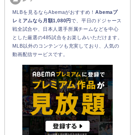
MLBを見るならAbemaがおすすめ！
Abemaプ
レミアムなら月額1,080円
で、平日のドジャース
戦全試合や、日本人選手所属チームなどを中心
とした厳選の485試合をお楽しみいただけます。
MLB以外のコンテンツも充実しており、人気の
動画配信サービスです。