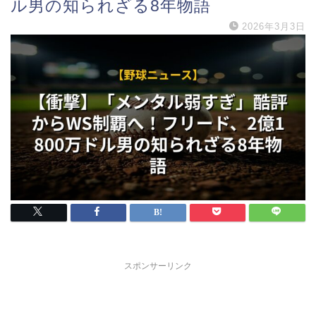
ル男の知られざる8年物語
2026年3月3日
スポンサーリンク