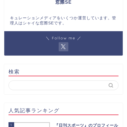
窓際SE
キュレーションメディアをいくつか運営しています。管
理人はシャイな窓際SEです。
＼ Follow me ／
検索
人気記事ランキング
1
『日刊スポーツ』のプロフィール