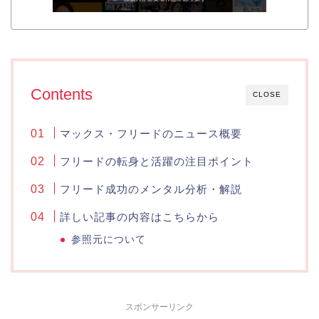
Contents
CLOSE
マックス・フリードのニュース概要
フリードの転身と活躍の注目ポイント
フリード成功のメンタル分析・解説
詳しい記事の内容はこちらから
参照元について
スポンサーリンク