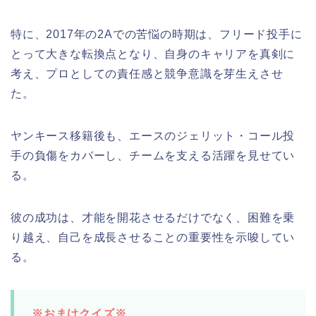
特に、2017年の2Aでの苦悩の時期は、フリード投手に
とって大きな転換点となり、自身のキャリアを真剣に
考え、プロとしての責任感と競争意識を芽生えさせ
た。
ヤンキース移籍後も、エースのジェリット・コール投
手の負傷をカバーし、チームを支える活躍を見せてい
る。
彼の成功は、才能を開花させるだけでなく、困難を乗
り越え、自己を成長させることの重要性を示唆してい
る。
※おまけクイズ※