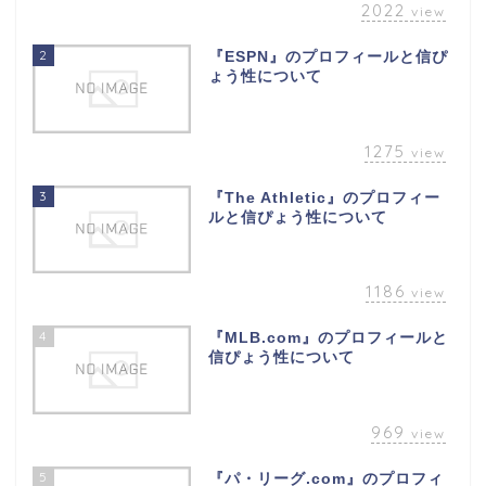
2022
view
2
『ESPN』のプロフィールと信ぴ
ょう性について
1275
view
3
『The Athletic』のプロフィー
ルと信ぴょう性について
1186
view
4
『MLB.com』のプロフィールと
信ぴょう性について
969
view
5
『パ・リーグ.com』のプロフィ