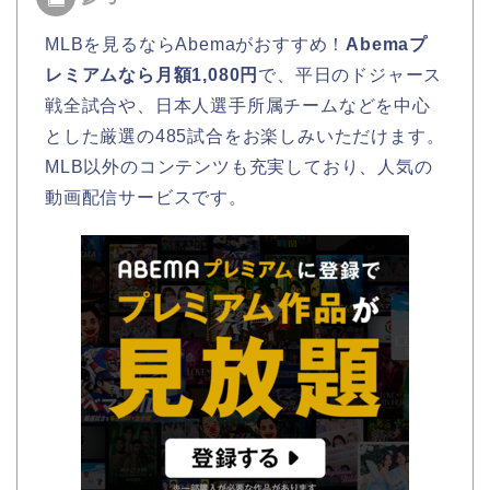
MLBを見るならAbemaがおすすめ！
Abemaプ
レミアムなら月額1,080円
で、平日のドジャース
戦全試合や、日本人選手所属チームなどを中心
とした厳選の485試合をお楽しみいただけます。
MLB以外のコンテンツも充実しており、人気の
動画配信サービスです。