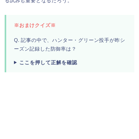
る試みも重要となるだろう。
※おまけクイズ※
Q. 記事の中で、ハンター・グリーン投手が昨シ
ーズン記録した防御率は？
ここを押して正解を確認