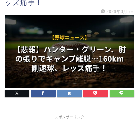
ッズ痛手！
2026年3月5日
スポンサーリンク