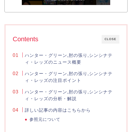
Contents
CLOSE
ハンター・グリーン,肘の張り,シンシナテ
ィ・レッズのニュース概要
ハンター・グリーン,肘の張り,シンシナテ
ィ・レッズの注目ポイント
ハンター・グリーン,肘の張り,シンシナテ
ィ・レッズの分析・解説
詳しい記事の内容はこちらから
参照元について