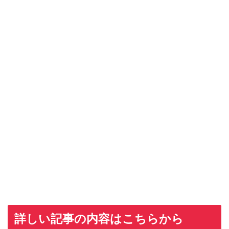
詳しい記事の内容はこちらから