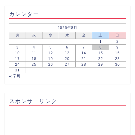
カレンダー
2026年8月
月
火
水
木
金
土
日
1
2
3
4
5
6
7
8
9
10
11
12
13
14
15
16
17
18
19
20
21
22
23
24
25
26
27
28
29
30
31
« 7月
スポンサーリンク