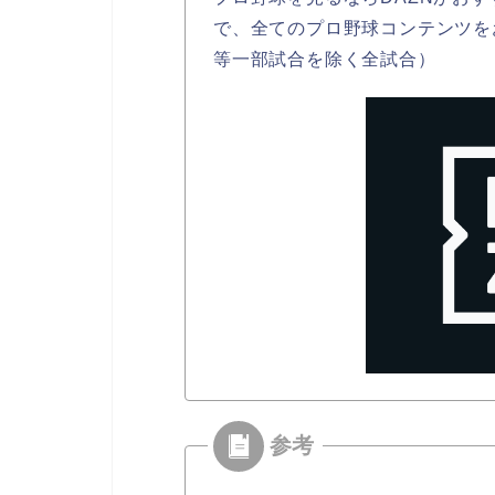
で、全てのプロ野球コンテンツを
等一部試合を除く全試合）