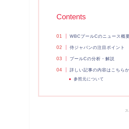
Contents
WBCプールCのニュース概
侍ジャパンの注目ポイント
プールCの分析・解説
詳しい記事の内容はこちら
参照元について
ス