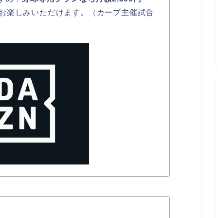
お楽しみいただけます。（カープ主催試合