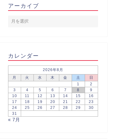
アーカイブ
カレンダー
2026年8月
月
火
水
木
金
土
日
1
2
3
4
5
6
7
8
9
10
11
12
13
14
15
16
17
18
19
20
21
22
23
24
25
26
27
28
29
30
31
« 7月