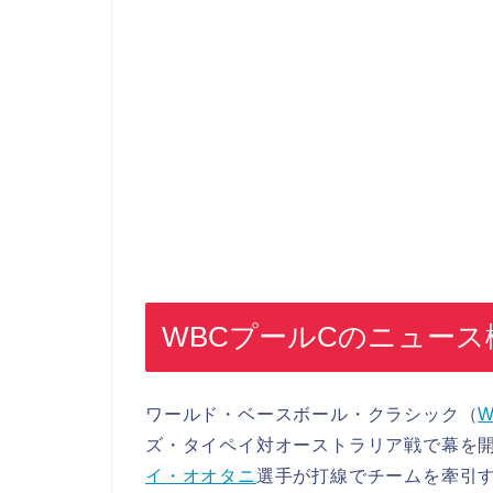
WBCプールCのニュース
ワールド・ベースボール・クラシック（
W
ズ・タイペイ対オーストラリア戦で幕を
イ・オオタニ
選手が打線でチームを牽引