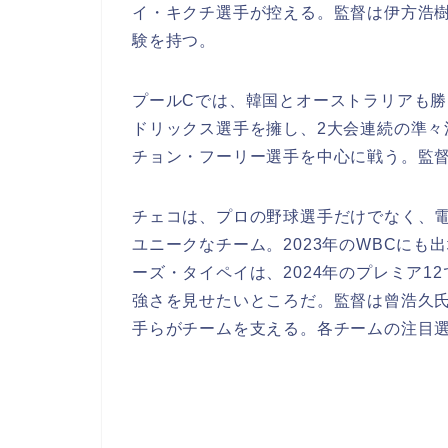
イ・キクチ選手が控える。監督は伊方浩樹
験を持つ。
プールCでは、韓国とオーストラリアも勝
ドリックス選手を擁し、2大会連続の準
チョン・フーリー選手を中心に戦う。監
チェコは、プロの野球選手だけでなく、
ユニークなチーム。2023年のWBCに
ーズ・タイペイは、2024年のプレミア
強さを見せたいところだ。監督は曾浩久
手らがチームを支える。各チームの注目