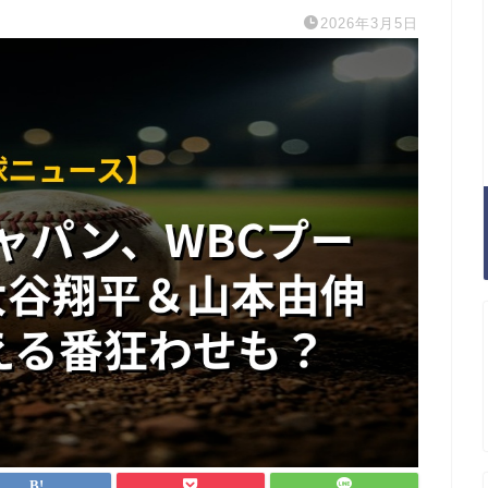
2026年3月5日