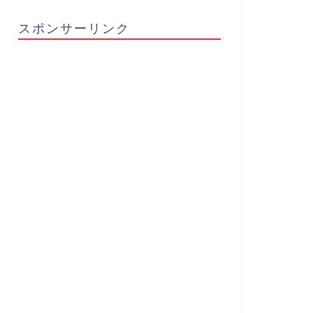
スポンサーリンク