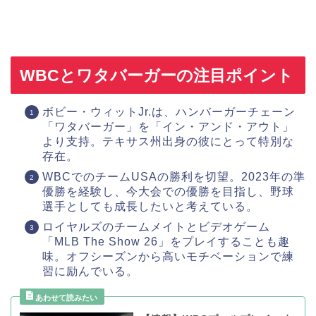
WBCとワタバーガーの注目ポイント
ボビー・ウィットJr.は、ハンバーガーチェーン
「ワタバーガー」を「イン・アンド・アウト」
より支持。テキサス州出身の彼にとって特別な
存在。
WBCでのチームUSAの勝利を切望。2023年の準
優勝を経験し、今大会での優勝を目指し、野球
選手としても成長したいと考えている。
ロイヤルズのチームメイトとビデオゲーム
「MLB The Show 26」をプレイすることも趣
味。オフシーズンから高いモチベーションで練
習に励んでいる。