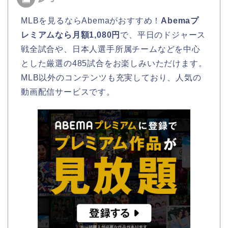
MLBを見るならAbemaがおすすめ！
Abemaプ
レミアムなら月額1,080円
で、平日のドジャース
戦全試合や、日本人選手所属チームなどを中心
とした厳選の485試合をお楽しみいただけます。
MLB以外のコンテンツも充実しており、人気の
動画配信サービスです。