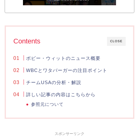
Contents
CLOSE
ボビー・ウィットのニュース概要
WBCとワタバーガーの注目ポイント
チームUSAの分析・解説
詳しい記事の内容はこちらから
参照元について
スポンサーリンク