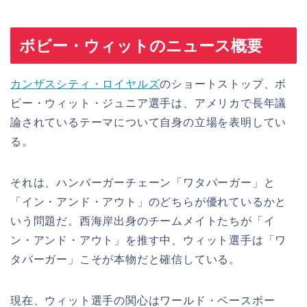
ボビー・ウィットのニュース概要
カンザスシティ・
ロイヤルズ
のショートストップ、ボ
ビー・ウィット・ジュニア選手は、アメリカで長年議
論されているテーマについて自身の立場を表明してい
る。
それは、ハンバーガーチェーン「ワタバーガー」と
「イン・アンド・アウト」のどちらが優れているかと
いう問題だ。西海岸出身のチームメイトたちが「イ
ン・アンド・アウト」を推す中、ウィット選手は「ワ
タバーガー」こそが本物だと確信している。
現在、ウィット選手の関心はワールド・ベースボー