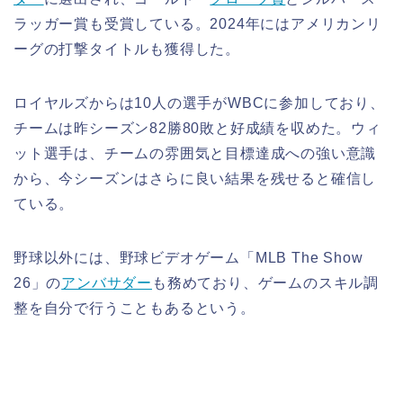
ラッガー賞も受賞している。2024年にはアメリカンリ
ーグの打撃タイトルも獲得した。
ロイヤルズからは10人の選手がWBCに参加しており、
チームは昨シーズン82勝80敗と好成績を収めた。ウィ
ット選手は、チームの雰囲気と目標達成への強い意識
から、今シーズンはさらに良い結果を残せると確信し
ている。
野球以外には、野球ビデオゲーム「MLB The Show
26」の
アンバサダー
も務めており、ゲームのスキル調
整を自分で行うこともあるという。