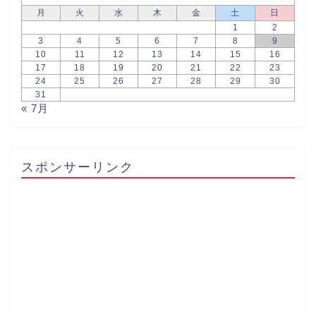
月
火
水
木
金
土
日
1
2
3
4
5
6
7
8
9
10
11
12
13
14
15
16
17
18
19
20
21
22
23
24
25
26
27
28
29
30
31
« 7月
スポンサーリンク