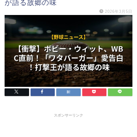
が語る故郷の味
2026年3月5日
スポンサーリンク