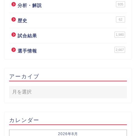
935
分析・解説
62
歴史
1,980
試合結果
2,667
選手情報
アーカイブ
カレンダー
2026年8月