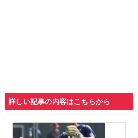
詳しい記事の内容はこちらから