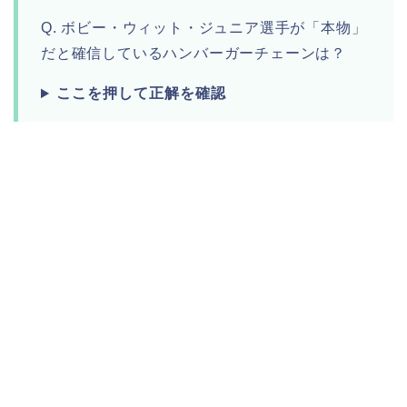
Q. ボビー・ウィット・ジュニア選手が「本物」
だと確信しているハンバーガーチェーンは？
ここを押して正解を確認