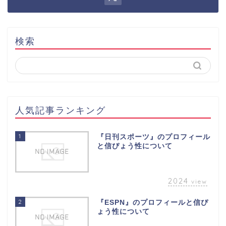
検索
人気記事ランキング
1
『日刊スポーツ』のプロフィール
と信ぴょう性について
2024
view
2
『ESPN』のプロフィールと信ぴ
ょう性について