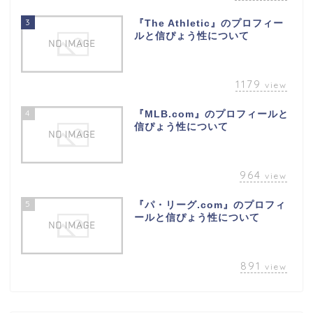
3
『The Athletic』のプロフィー
ルと信ぴょう性について
1179
view
4
『MLB.com』のプロフィールと
信ぴょう性について
964
view
5
『パ・リーグ.com』のプロフィ
ールと信ぴょう性について
891
view