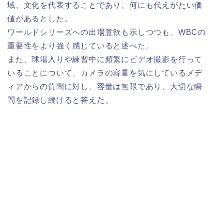
域、文化を代表することであり、何にも代えがたい価
値があるとした。
ワールドシリーズへの出場意欲も示しつつも、WBCの
重要性をより強く感じていると述べた。
また、球場入りや練習中に頻繁にビデオ撮影を行って
いることについて、カメラの容量を気にしているメデ
ィアからの質問に対し、容量は無限であり、大切な瞬
間を記録し続けると答えた。