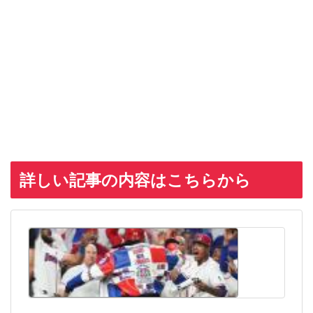
詳しい記事の内容はこちらから