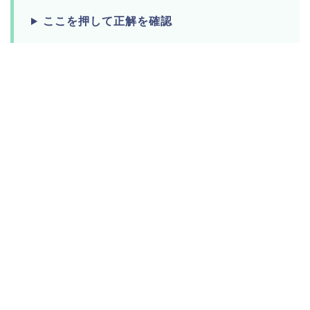
ここを押して正解を確認