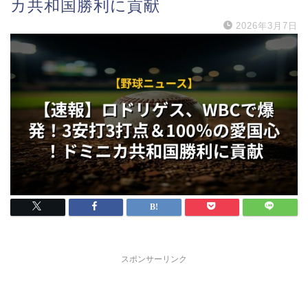
カ共和国勝利に貢献
2026年3月7日
スポンサーリンク