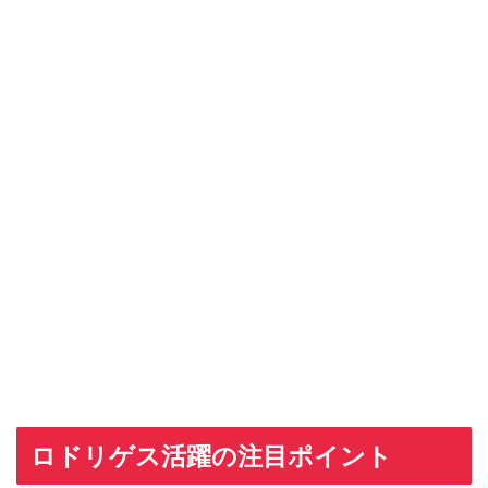
ロドリゲス活躍の注目ポイント