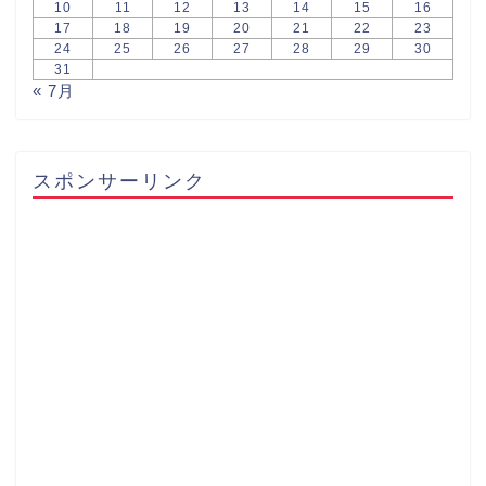
10
11
12
13
14
15
16
17
18
19
20
21
22
23
24
25
26
27
28
29
30
31
« 7月
スポンサーリンク