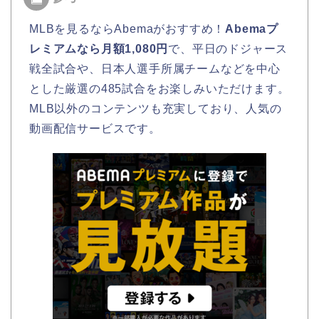
MLBを見るならAbemaがおすすめ！
Abemaプ
レミアムなら月額1,080円
で、平日のドジャース
戦全試合や、日本人選手所属チームなどを中心
とした厳選の485試合をお楽しみいただけます。
MLB以外のコンテンツも充実しており、人気の
動画配信サービスです。