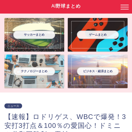
AI野球まとめ
サッカーまとめ
ゲームまとめ
テクノロジーまとめ
ビジネス・経済まとめ
ニュース
【速報】ロドリゲス、WBCで爆発！3
安打3打点＆100％の愛国心！ドミニ