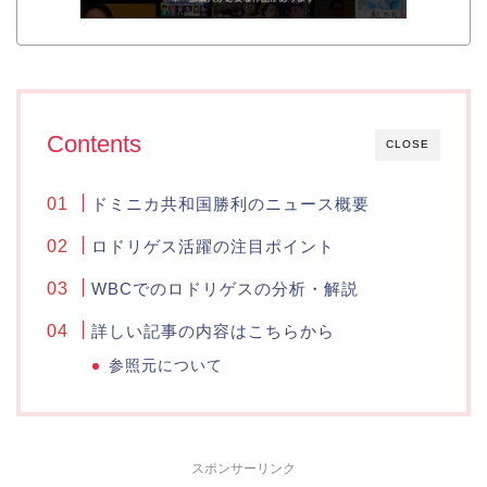
Contents
CLOSE
ドミニカ共和国勝利のニュース概要
ロドリゲス活躍の注目ポイント
WBCでのロドリゲスの分析・解説
詳しい記事の内容はこちらから
参照元について
スポンサーリンク