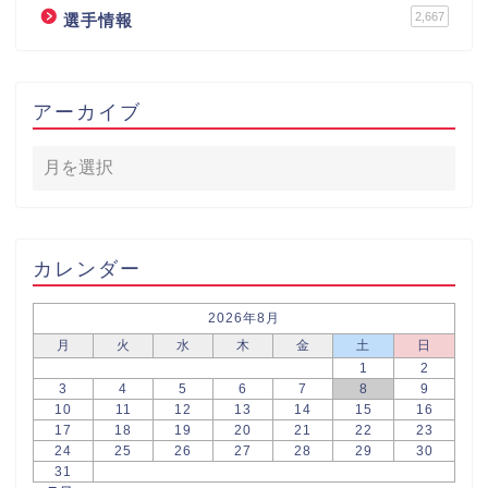
2,667
選手情報
アーカイブ
カレンダー
2026年8月
月
火
水
木
金
土
日
1
2
3
4
5
6
7
8
9
10
11
12
13
14
15
16
17
18
19
20
21
22
23
24
25
26
27
28
29
30
31