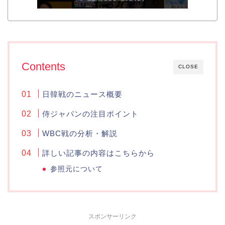
Contents
CLOSE
日韓戦のニュース概要
侍ジャパンの注目ポイント
WBC戦の分析・解説
詳しい記事の内容はこちらから
参照元について
スポンサーリンク