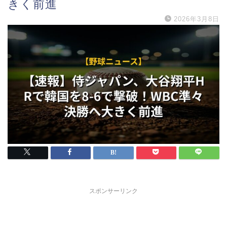
きく前進
2026年3月8日
スポンサーリンク