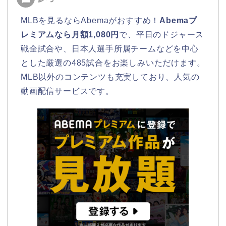
MLBを見るならAbemaがおすすめ！
Abemaプ
レミアムなら月額1,080円
で、平日のドジャース
戦全試合や、日本人選手所属チームなどを中心
とした厳選の485試合をお楽しみいただけます。
MLB以外のコンテンツも充実しており、人気の
動画配信サービスです。