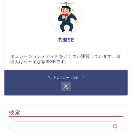
窓際SE
キュレーションメディアをいくつか運営しています。管
理人はシャイな窓際SEです。
＼ Follow me ／
検索