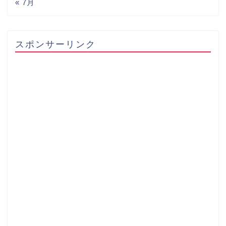
« 7月
スポンサーリンク