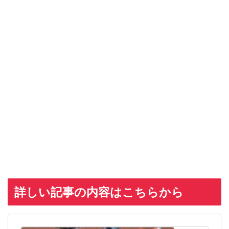
詳しい記事の内容はこちらから