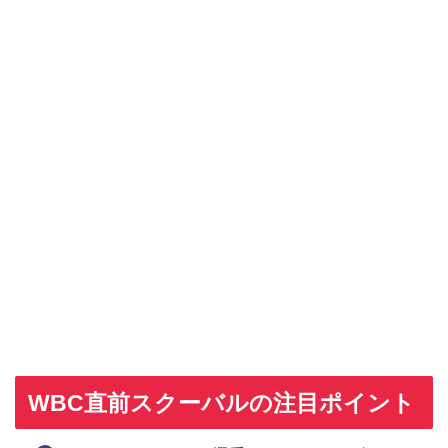
WBC直前スクーバルの注目ポイント