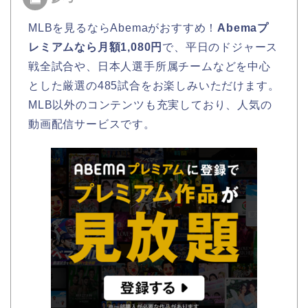
MLBを見るならAbemaがおすすめ！
Abemaプ
レミアムなら月額1,080円
で、平日のドジャース
戦全試合や、日本人選手所属チームなどを中心
とした厳選の485試合をお楽しみいただけます。
MLB以外のコンテンツも充実しており、人気の
動画配信サービスです。