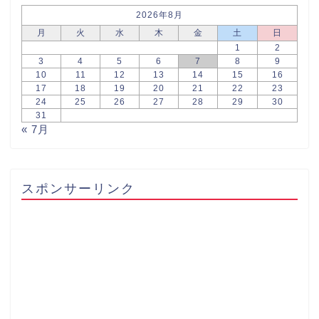
2026年8月
月
火
水
木
金
土
日
1
2
3
4
5
6
7
8
9
10
11
12
13
14
15
16
17
18
19
20
21
22
23
24
25
26
27
28
29
30
31
« 7月
スポンサーリンク