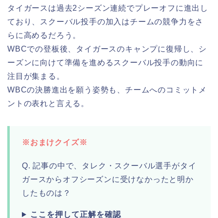
タイガースは過去2シーズン連続でプレーオフに進出し
ており、スクーバル投手の加入はチームの競争力をさ
らに高めるだろう。
WBCでの登板後、タイガースのキャンプに復帰し、シ
ーズンに向けて準備を進めるスクーバル投手の動向に
注目が集まる。
WBCの決勝進出を願う姿勢も、チームへのコミットメ
ントの表れと言える。
※おまけクイズ※
Q. 記事の中で、タレク・スクーバル選手がタイ
ガースからオフシーズンに受けなかったと明か
したものは？
ここを押して正解を確認