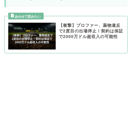
【衝撃】プロファー、薬物違反
で2度目の出場停止！契約は保証
で2000万ドル超収入の可能性