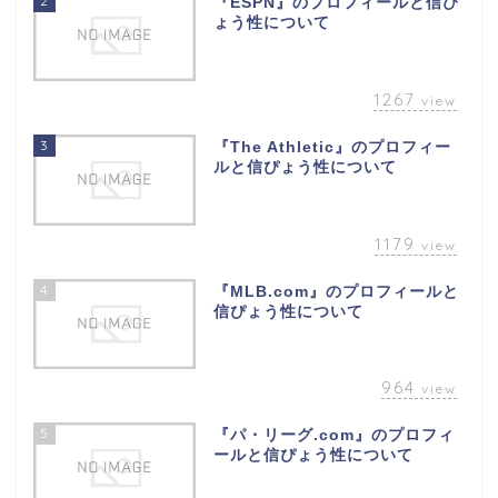
2
『ESPN』のプロフィールと信ぴ
ょう性について
1267
view
3
『The Athletic』のプロフィー
ルと信ぴょう性について
1179
view
4
『MLB.com』のプロフィールと
信ぴょう性について
964
view
5
『パ・リーグ.com』のプロフィ
ールと信ぴょう性について