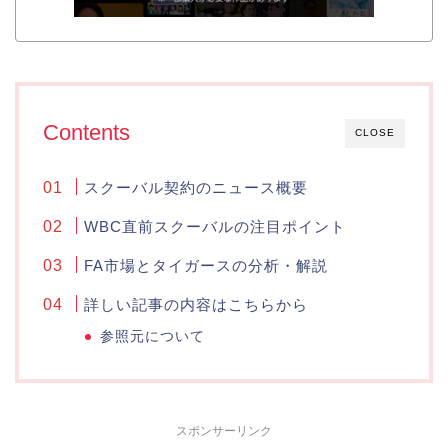
Contents
CLOSE
スクーバル契約のニュース概要
WBC直前スクーバルの注目ポイント
FA市場とタイガースの分析・解説
詳しい記事の内容はこちらから
参照元について
スポンサーリンク