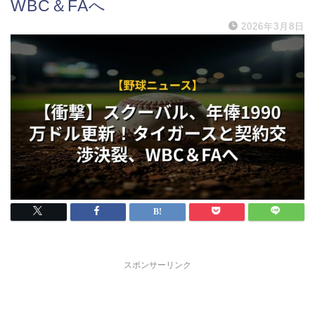
WBC＆FAへ
2026年3月8日
スポンサーリンク