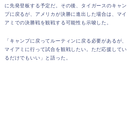
に先発登板する予定だ。その後、タイガースのキャン
プに戻るが、アメリカが決勝に進出した場合は、マイ
アミでの決勝戦を観戦する可能性も示唆した。
「キャンプに戻ってルーティンに戻る必要があるが、
マイアミに行って試合を観戦したい。ただ応援してい
るだけでもいい」と語った。