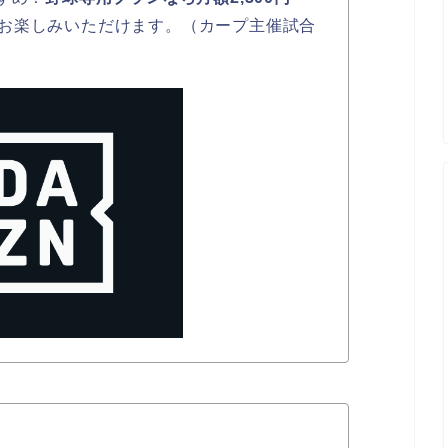
お楽しみいただけます。（カープ主催試合