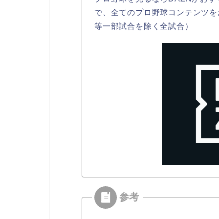
で、全てのプロ野球コンテンツを
等一部試合を除く全試合）