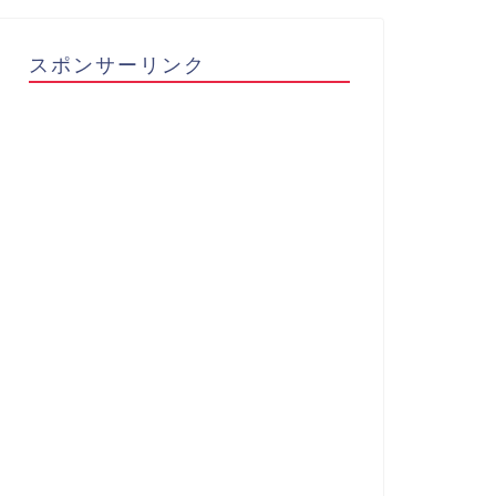
スポンサーリンク