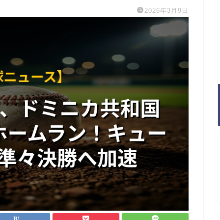
2026年3月9日