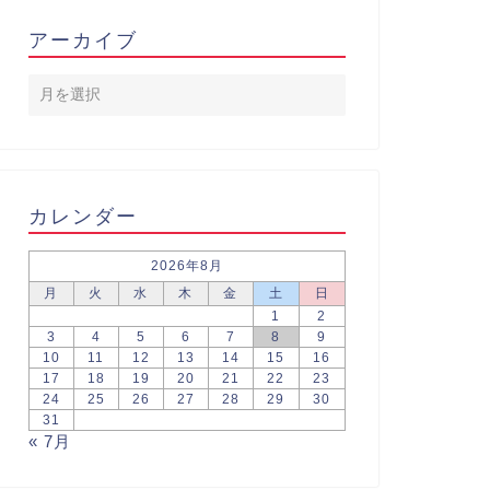
アーカイブ
カレンダー
2026年8月
月
火
水
木
金
土
日
1
2
3
4
5
6
7
8
9
10
11
12
13
14
15
16
17
18
19
20
21
22
23
24
25
26
27
28
29
30
31
« 7月