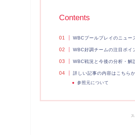
Contents
WBCプールプレイのニュー
WBC好調チームの注目ポイ
WBC戦況と今後の分析・解
詳しい記事の内容はこちら
参照元について
ス