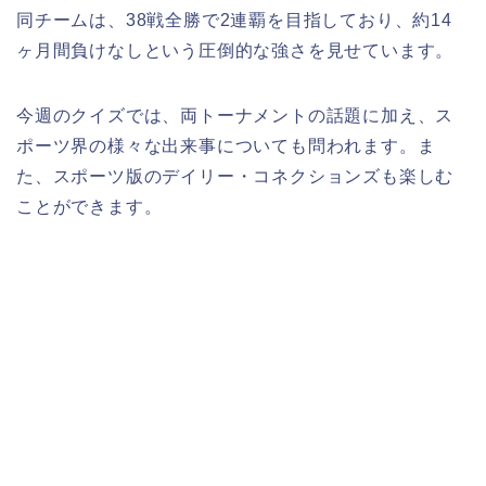
同チームは、38戦全勝で2連覇を目指しており、約14
ヶ月間負けなしという圧倒的な強さを見せています。
今週のクイズでは、両トーナメントの話題に加え、ス
ポーツ界の様々な出来事についても問われます。ま
た、スポーツ版のデイリー・コネクションズも楽しむ
ことができます。