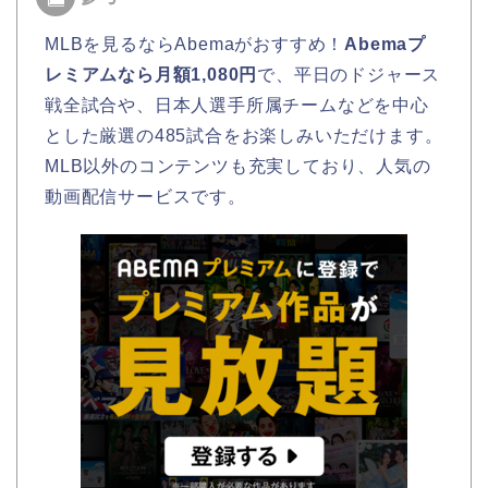
MLBを見るならAbemaがおすすめ！
Abemaプ
レミアムなら月額1,080円
で、平日のドジャース
戦全試合や、日本人選手所属チームなどを中心
とした厳選の485試合をお楽しみいただけます。
MLB以外のコンテンツも充実しており、人気の
動画配信サービスです。