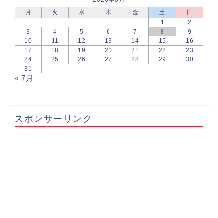
2026年8月
月
火
水
木
金
土
日
1
2
3
4
5
6
7
8
9
10
11
12
13
14
15
16
17
18
19
20
21
22
23
24
25
26
27
28
29
30
31
« 7月
スポンサーリンク