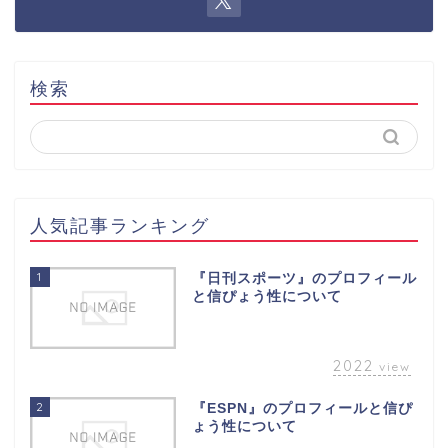
検索
人気記事ランキング
1
『日刊スポーツ』のプロフィール
と信ぴょう性について
2022
view
2
『ESPN』のプロフィールと信ぴ
ょう性について