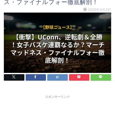
ス・ファイナルフォー徹底解剖！
2026年4月2日
スポンサーリンク