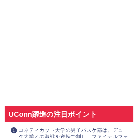
UConn躍進の注目ポイント
コネティカット大学の男子バスケ部は、デュー
ク大学との激戦を逆転で制し、ファイナルフォ