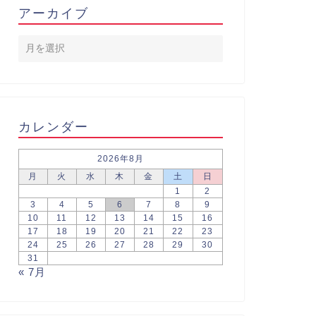
アーカイブ
カレンダー
2026年8月
月
火
水
木
金
土
日
1
2
3
4
5
6
7
8
9
10
11
12
13
14
15
16
17
18
19
20
21
22
23
24
25
26
27
28
29
30
31
« 7月