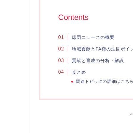
Contents
球団ニュースの概要
地域貢献とFA権の注目ポイ
貢献と育成の分析・解説
まとめ
関連トピックの詳細はこち
ス