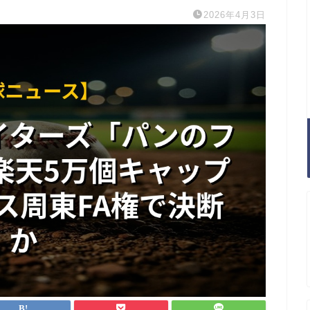
2026年4月3日