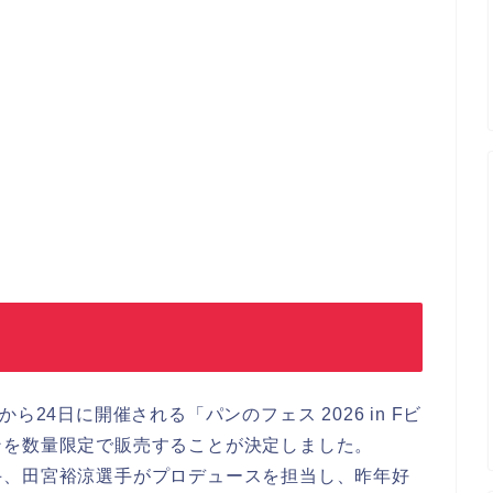
24日に開催される「パンのフェス 2026 in Fビ
ンを数量限定で販売することが決定しました。
手、田宮裕涼選手がプロデュースを担当し、昨年好