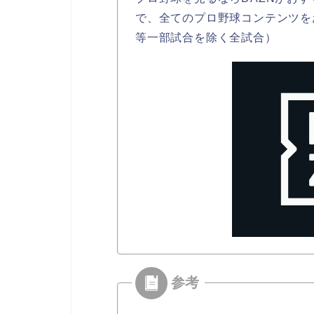
で、全てのプロ野球コンテンツを
等一部試合を除く全試合）