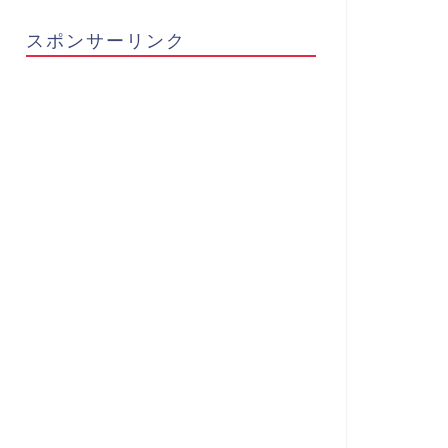
スポンサーリンク