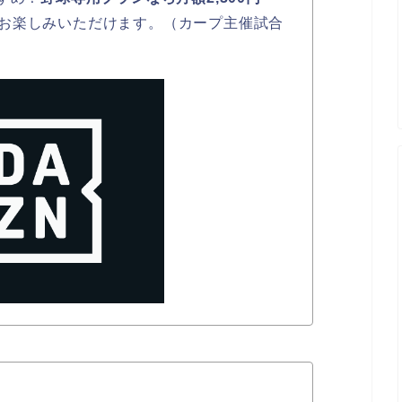
お楽しみいただけます。（カープ主催試合