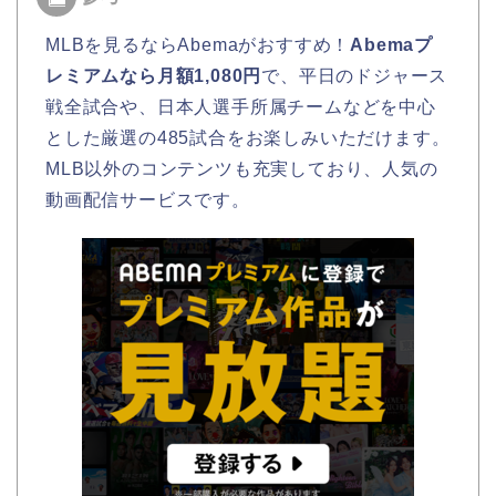
MLBを見るならAbemaがおすすめ！
Abemaプ
レミアムなら月額1,080円
で、平日のドジャース
戦全試合や、日本人選手所属チームなどを中心
とした厳選の485試合をお楽しみいただけます。
MLB以外のコンテンツも充実しており、人気の
動画配信サービスです。