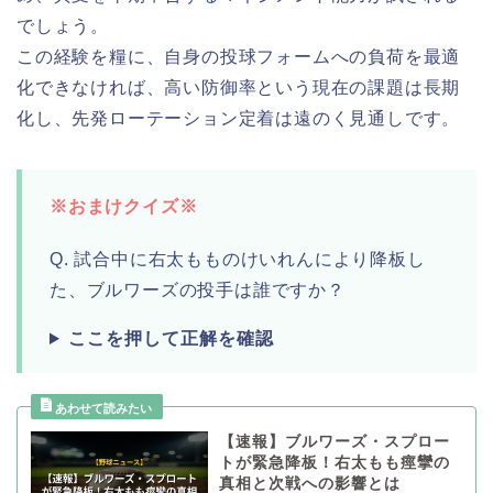
でしょう。
この経験を糧に、自身の投球フォームへの負荷を最適
化できなければ、高い防御率という現在の課題は長期
化し、先発ローテーション定着は遠のく見通しです。
※おまけクイズ※
Q. 試合中に右太もものけいれんにより降板し
た、ブルワーズの投手は誰ですか？
ここを押して正解を確認
【速報】ブルワーズ・スプロー
トが緊急降板！右太もも痙攣の
真相と次戦への影響とは