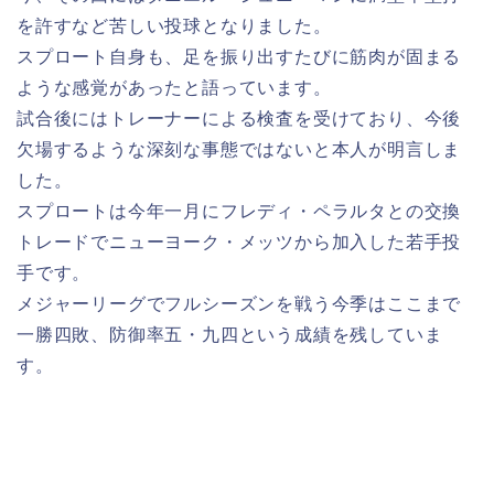
を許すなど苦しい投球となりました。
スプロート自身も、足を振り出すたびに筋肉が固まる
ような感覚があったと語っています。
試合後にはトレーナーによる検査を受けており、今後
欠場するような深刻な事態ではないと本人が明言しま
した。
スプロートは今年一月にフレディ・ペラルタとの交換
トレードでニューヨーク・メッツから加入した若手投
手です。
メジャーリーグでフルシーズンを戦う今季はここまで
一勝四敗、防御率五・九四という成績を残していま
す。