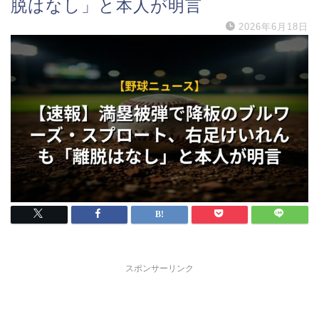
脱はなし」と本人が明言
2026年6月18日
スポンサーリンク