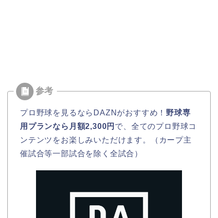
プロ野球を見るならDAZNがおすすめ！
野球専
用プランなら月額2,300円
で、全てのプロ野球コ
ンテンツをお楽しみいただけます。（カープ主
催試合等一部試合を除く全試合）