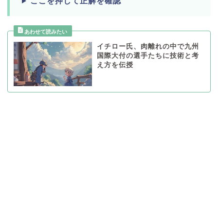
ここを押して正解を確認
イチロー氏、肉離れの中で九州
国際大付の選手たちに技術と考
え方を伝授