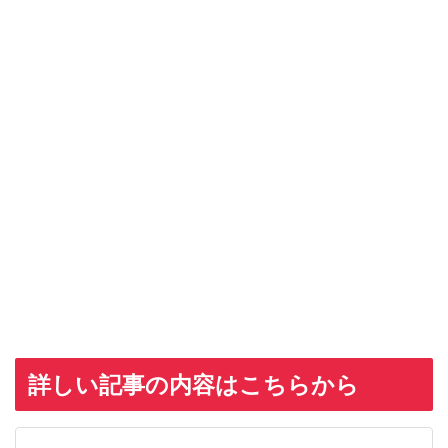
詳しい記事の内容はこちらから