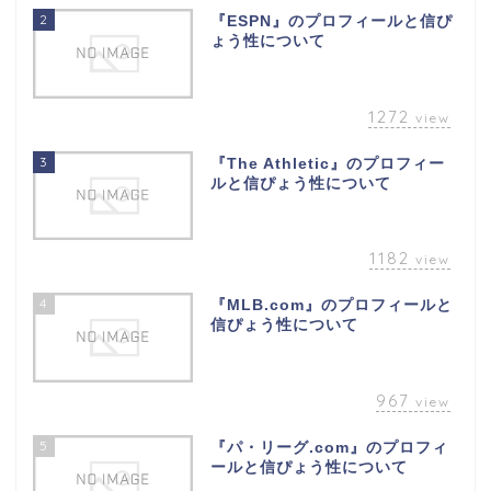
2
『ESPN』のプロフィールと信ぴ
ょう性について
1272
view
3
『The Athletic』のプロフィー
ルと信ぴょう性について
1182
view
4
『MLB.com』のプロフィールと
信ぴょう性について
967
view
5
『パ・リーグ.com』のプロフィ
ールと信ぴょう性について