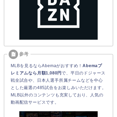
MLBを見るならAbemaがおすすめ！
Abemaプ
レミアムなら月額1,080円
で、平日のドジャース
戦全試合や、日本人選手所属チームなどを中心
とした厳選の485試合をお楽しみいただけます。
MLB以外のコンテンツも充実しており、人気の
動画配信サービスです。