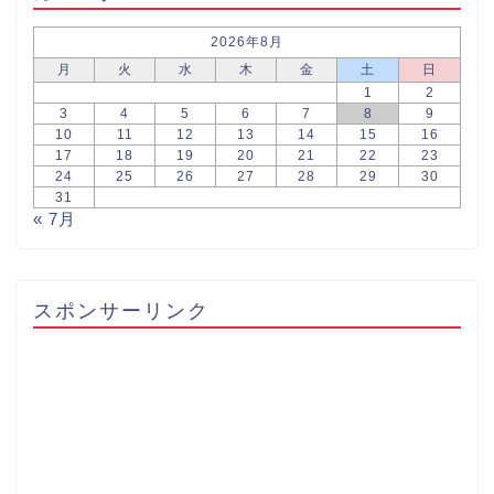
2026年8月
月
火
水
木
金
土
日
1
2
3
4
5
6
7
8
9
10
11
12
13
14
15
16
17
18
19
20
21
22
23
24
25
26
27
28
29
30
31
« 7月
スポンサーリンク