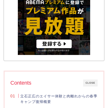
Contents
CLOSE
立石正広のエイサー体験と肉離れからの春季
キャンプ復帰概要