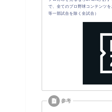
で、全てのプロ野球コンテンツを
等一部試合を除く全試合）