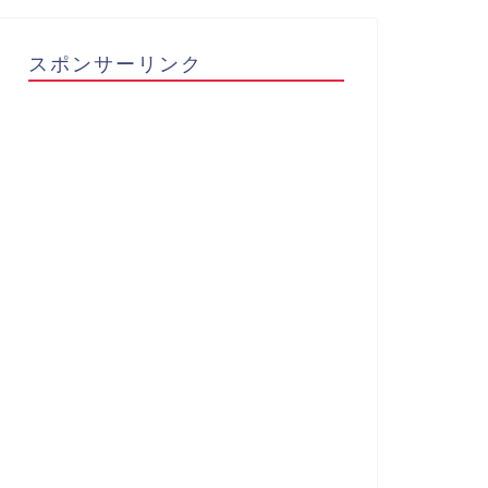
スポンサーリンク