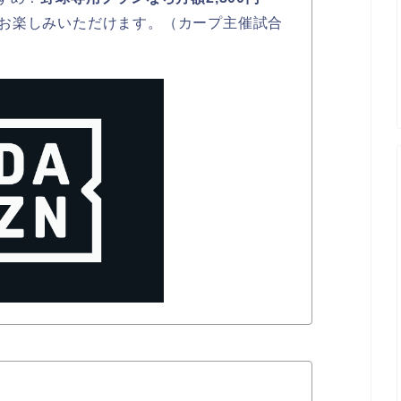
お楽しみいただけます。（カープ主催試合