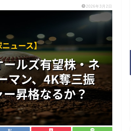
2026年3月2日