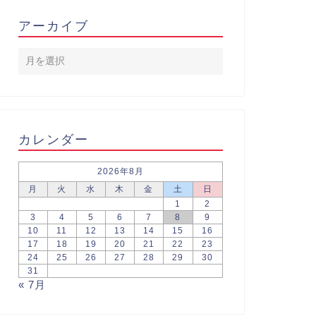
アーカイブ
カレンダー
2026年8月
月
火
水
木
金
土
日
1
2
3
4
5
6
7
8
9
10
11
12
13
14
15
16
17
18
19
20
21
22
23
24
25
26
27
28
29
30
31
« 7月