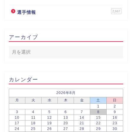
2,667
選手情報
アーカイブ
カレンダー
2026年8月
月
火
水
木
金
土
日
1
2
3
4
5
6
7
8
9
10
11
12
13
14
15
16
17
18
19
20
21
22
23
24
25
26
27
28
29
30