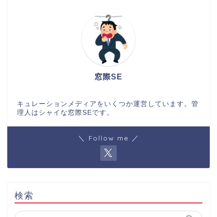
窓際SE
キュレーションメディアをいくつか運営しています。管
理人はシャイな窓際SEです。
＼ Follow me ／
検索