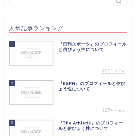
人気記事ランキング
1
『日刊スポーツ』のプロフィール
と信ぴょう性について
2021
view
2
『ESPN』のプロフィールと信ぴ
ょう性について
1274
view
3
『The Athletic』のプロフィー
ルと信ぴょう性について