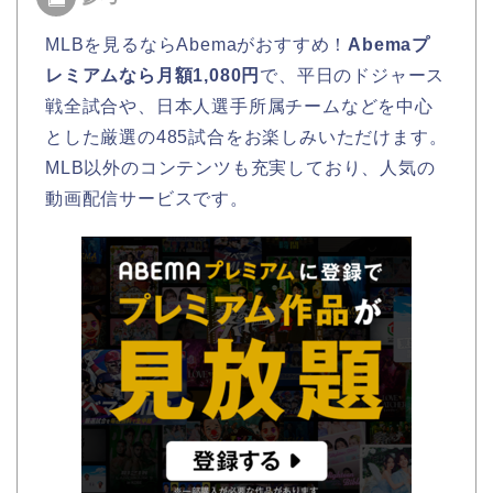
MLBを見るならAbemaがおすすめ！
Abemaプ
レミアムなら月額1,080円
で、平日のドジャース
戦全試合や、日本人選手所属チームなどを中心
とした厳選の485試合をお楽しみいただけます。
MLB以外のコンテンツも充実しており、人気の
動画配信サービスです。