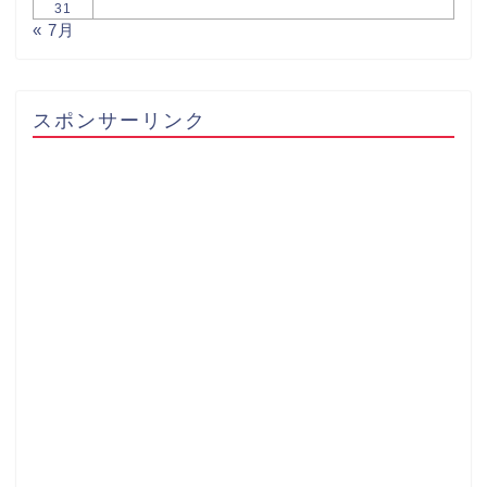
31
« 7月
スポンサーリンク