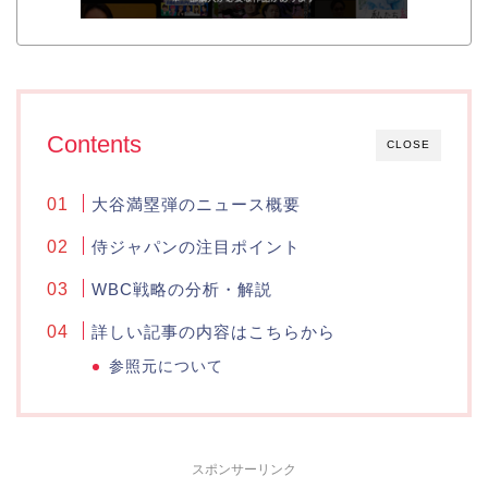
Contents
CLOSE
大谷満塁弾のニュース概要
侍ジャパンの注目ポイント
WBC戦略の分析・解説
詳しい記事の内容はこちらから
参照元について
スポンサーリンク