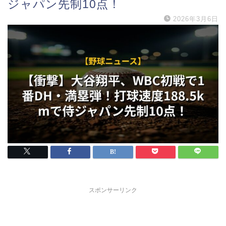
ジャパン先制10点！
2026年3月6日
スポンサーリンク