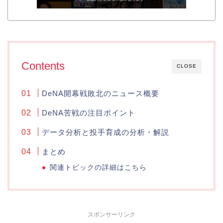
Contents
CLOSE
DeNA開幕戦敗北のニュース概要
DeNA苦戦の注目ポイント
データ分析と投手育成の分析・解説
まとめ
関連トピックの詳細はこちら
スポンサーリンク