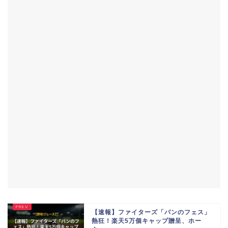
【速報】ファイターズ「パンのフェス」
熱狂！楽天5万個キャップ贈呈、ホー