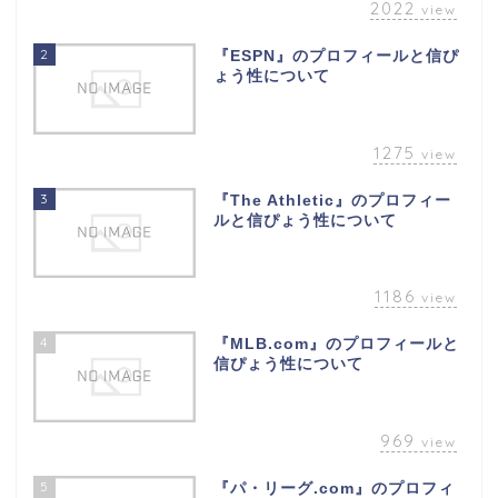
2022
view
2
『ESPN』のプロフィールと信ぴ
ょう性について
1275
view
3
『The Athletic』のプロフィー
ルと信ぴょう性について
1186
view
4
『MLB.com』のプロフィールと
信ぴょう性について
969
view
5
『パ・リーグ.com』のプロフィ