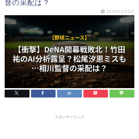
督の采配は？
2026年4月3日
スポンサーリンク