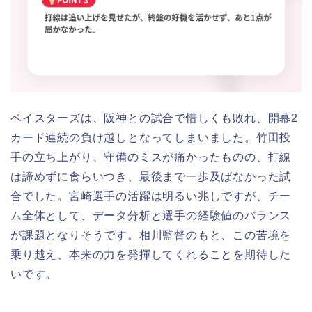
ベイスターズは、阪神との試合で惜しくも敗れ、開幕2
カード連続の負け越しとなってしまいました。竹田投
手の立ち上がり、守備のミスが痛かったものの、打線
は諦めずに食らいつき、最後まで一歩及ばなかった試
合でした。宮崎選手の活躍は明るい兆しですが、チー
ム全体として、データ分析と選手の経験値のバランス
が課題となりそうです。相川監督のもと、この苦境を
乗り越え、本来の力を発揮してくれることを期待した
いです。