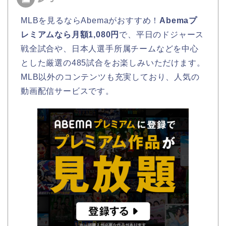
MLBを見るならAbemaがおすすめ！
Abemaプ
レミアムなら月額1,080円
で、平日のドジャース
戦全試合や、日本人選手所属チームなどを中心
とした厳選の485試合をお楽しみいただけます。
MLB以外のコンテンツも充実しており、人気の
動画配信サービスです。