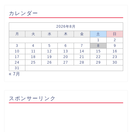
カレンダー
2026年8月
月
火
水
木
金
土
日
1
2
3
4
5
6
7
8
9
10
11
12
13
14
15
16
17
18
19
20
21
22
23
24
25
26
27
28
29
30
31
« 7月
スポンサーリンク