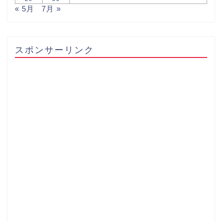
« 5月
7月 »
スポンサーリンク