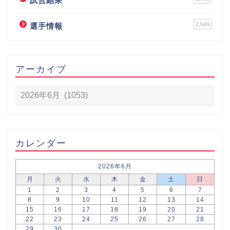
試合結果
2,649
選手情報
アーカイブ
カレンダー
2026年6月
月
火
水
木
金
土
日
1
2
3
4
5
6
7
8
9
10
11
12
13
14
15
16
17
18
19
20
21
22
23
24
25
26
27
28
29
30