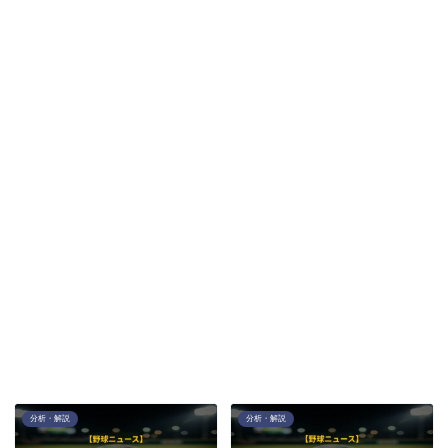
分析・解説
分析・解説