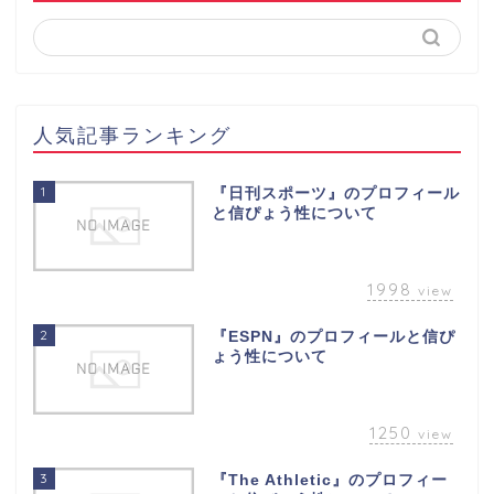
人気記事ランキング
1
『日刊スポーツ』のプロフィール
と信ぴょう性について
1998
view
2
『ESPN』のプロフィールと信ぴ
ょう性について
1250
view
3
『The Athletic』のプロフィー