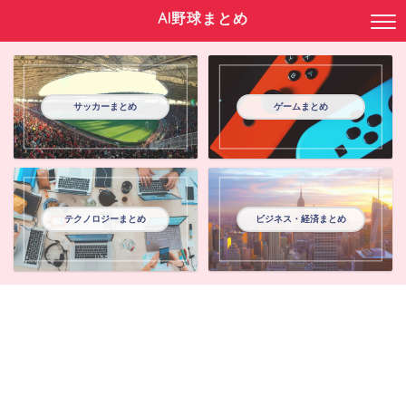
AI野球まとめ
サッカーまとめ
ゲームまとめ
テクノロジーまとめ
ビジネス・経済まとめ