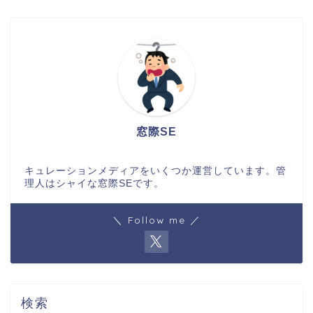
窓際SE
キュレーションメディアをいくつか運営しています。管
理人はシャイな窓際SEです。
＼ Follow me ／
検索