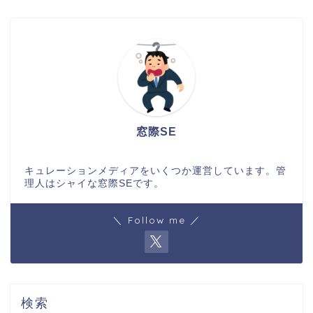
窓際SE
キュレーションメディアをいくつか運営しています。管
理人はシャイな窓際SEです。
＼ Follow me ／
検索