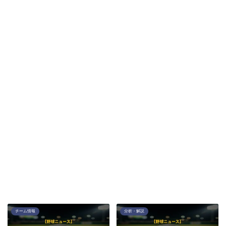
チーム情報
分析・解説