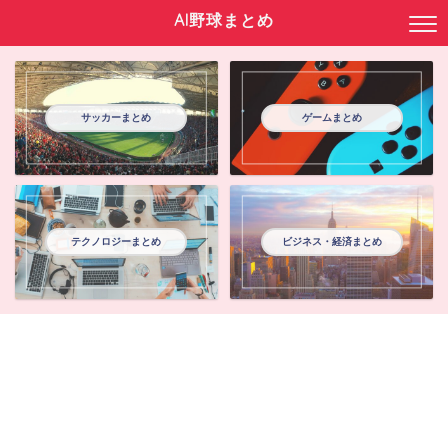
AI野球まとめ
サッカーまとめ
ゲームまとめ
テクノロジーまとめ
ビジネス・経済まとめ