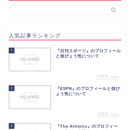
人気記事ランキング
1
『日刊スポーツ』のプロフィール
と信ぴょう性について
1999
view
2
『ESPN』のプロフィールと信ぴ
ょう性について
1250
view
3
『The Athletic』のプロフィー