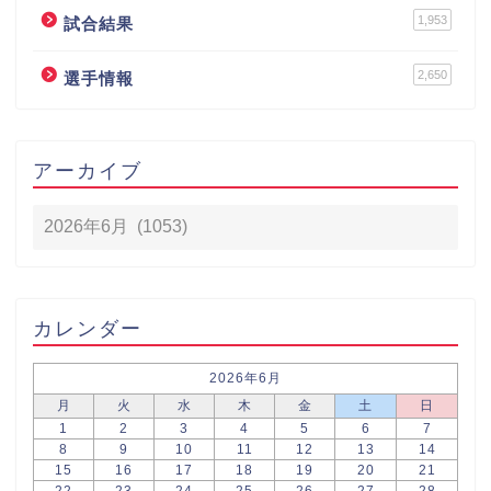
1,953
試合結果
2,650
選手情報
アーカイブ
カレンダー
2026年6月
月
火
水
木
金
土
日
1
2
3
4
5
6
7
8
9
10
11
12
13
14
15
16
17
18
19
20
21
22
23
24
25
26
27
28