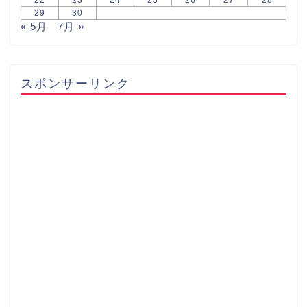
29
30
« 5月
7月 »
スポンサーリンク