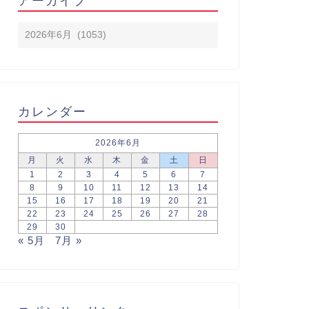
アーカイブ
カレンダー
2026年6月
月
火
水
木
金
土
日
1
2
3
4
5
6
7
8
9
10
11
12
13
14
15
16
17
18
19
20
21
22
23
24
25
26
27
28
29
30
« 5月
7月 »